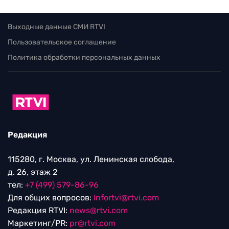
Выходные данные СМИ RTVI
Пользовательское соглашение
Политика обработки персональных данных
Редакция
115280, г. Москва, ул. Ленинская слобода,
д. 26, этаж 2
тел:
+7 (499) 579-86-96
Для общих вопросов:
Infortvi@rtvi.com
Редакция RTVI:
news@rtvi.com
Маркетинг/PR:
pr@rtvi.com