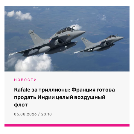
НОВОСТИ
Rafale за триллионы: Франция готова
продать Индии целый воздушный
флот
06.08.2026 / 20:10