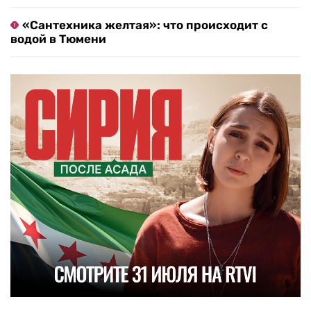
«Сантехника желтая»: что происходит с
водой в Тюмени