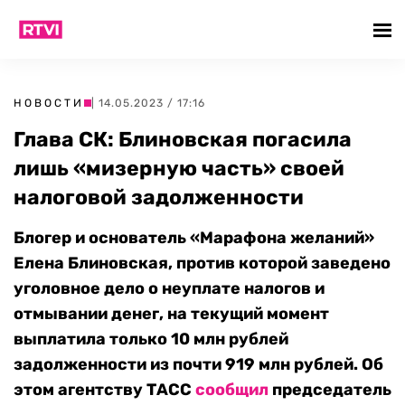
НОВОСТИ
| 14.05.2023 / 17:16
Глава СК: Блиновская погасила
лишь «мизерную часть» своей
налоговой задолженности
Блогер и основатель «Марафона желаний»
Елена Блиновская, против которой заведено
уголовное дело о неуплате налогов и
отмывании денег, на текущий момент
выплатила только 10 млн рублей
задолженности из почти 919 млн рублей. Об
этом агентству ТАСС
сообщил
председатель