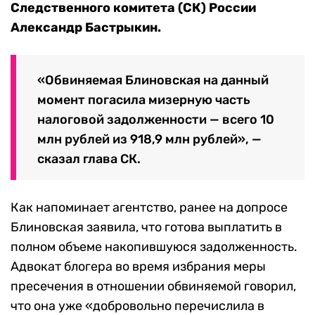
Следственного комитета (СК) России
Александр Бастрыкин.
«Обвиняемая Блиновская на данный
момент погасила мизерную часть
налоговой задолженности — всего 10
млн рублей из 918,9 млн рублей», —
сказал глава СК.
Как напоминает агентство, ранее на допросе
Блиновская заявила, что готова выплатить в
полном объеме накопившуюся задолженность.
Адвокат блогера во время избрания меры
пресечения в отношении обвиняемой говорил,
что она уже «добровольно перечислила в