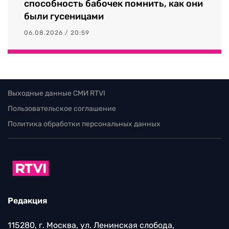
способность бабочек помнить, как они
были гусеницами
06.08.2026 / 20:59
Выходные данные СМИ RTVI
Пользовательское соглашение
Политика обработки персональных данных
Редакция
115280, г. Москва, ул. Ленинская слобода,