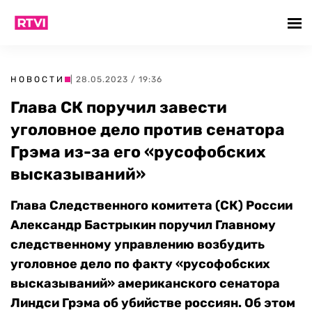
НОВОСТИ
| 28.05.2023 / 19:36
Глава СК поручил завести
уголовное дело против сенатора
Грэма из-за его «русофобских
высказываний»
Глава Следственного комитета (СК) России
Александр Бастрыкин поручил Главному
следственному управлению возбудить
уголовное дело по факту «русофобских
высказываний» американского сенатора
Линдси Грэма об убийстве россиян. Об этом