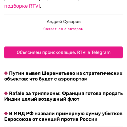
подборке
RTVI
.
Андрей Суворов
Связаться с автором
Объясняем происходящее. RTVI в Telegram
Путин вывел Шереметьево из стратегических
объектов: что будет с аэропортом
Rafale за триллионы: Франция готова продать
Индии целый воздушный флот
В МИД РФ назвали примерную сумму убытков
Евросоюза от санкций против России