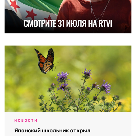
НОВОСТИ
Японский школьник открыл