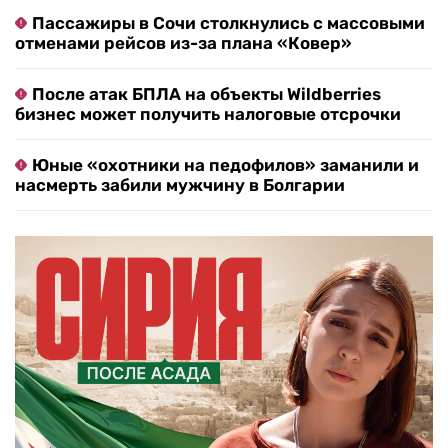
Пассажиры в Сочи столкнулись с массовыми
отменами рейсов из-за плана «Ковер»
После атак БПЛА на объекты Wildberries
бизнес может получить налоговые отсрочки
Юные «охотники на педофилов» заманили и
насмерть забили мужчину в Болгарии