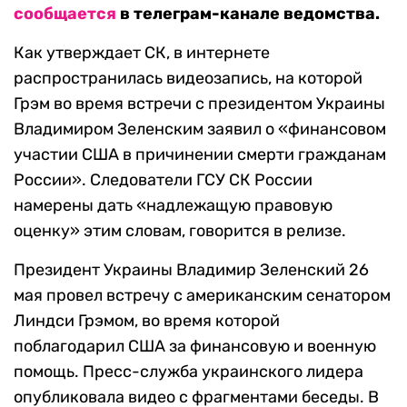
сообщается
в телеграм-канале ведомства.
Как утверждает СК, в интернете
распространилась видеозапись, на которой
Грэм во время встречи с президентом Украины
Владимиром Зеленским заявил о «финансовом
участии США в причинении смерти гражданам
России». Следователи ГСУ СК России
намерены дать «надлежащую правовую
оценку» этим словам, говорится в релизе.
Президент Украины Владимир Зеленский
26
мая провел встречу с
американским сенатором
Линдси Грэмом, во время которой
поблагодарил США за финансовую и военную
помощь. Пресс-служба украинского лидера
опубликовала видео с фрагментами беседы. В