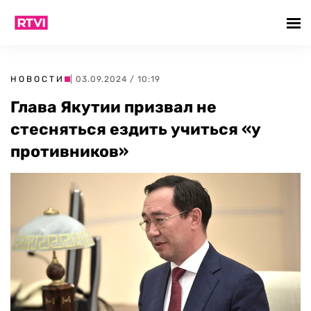
НОВОСТИ
| 03.09.2024 / 10:19
Глава Якутии призвал не
стесняться ездить учиться «у
противников»