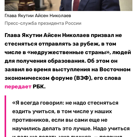
Глава Якутии Айсен Николаев
Пресс-служба президента России
Глава Якутии Айсен Николаев призвал не
стесняться отправлять за рубеж, в том
числе в «недружественные страны», людей
для получения образования. Об этом он
заявил во время выступления на Восточном
экономическом форуме (ВЭФ), его слова
передает
РБК.
«Я всегда говорил: не надо стесняться
ездить учиться, в том числе у наших
противников, если вы сами еще не
научились делать это лучше. Надо учиться