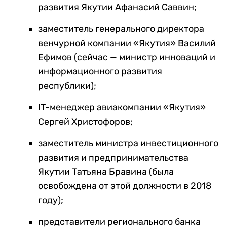
развития Якутии Афанасий Саввин;
заместитель генерального директора
венчурной компании «Якутия» Василий
Ефимов (сейчас — министр инноваций и
информационного развития
республики);
IT-менеджер авиакомпании «Якутия»
Сергей Христофоров;
заместитель министра инвестиционного
развития и предпринимательства
Якутии Татьяна Бравина (была
освобождена от этой должности в 2018
году);
представители регионального банка