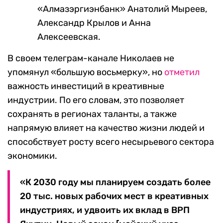
«Алмазэргиэнбанк» Анатолий Мыреев,
Александр Крылов и Анна
Алексеевская.
В своем телеграм-канале Николаев не
упомянул «большую восьмерку», но
отметил
важность инвестиций в креативные
индустрии. По его словам, это позволяет
сохранять в регионах таланты, а также
напрямую влияет на качество жизни людей и
способствует росту всего несырьевого сектора
экономики.
«К 2030 году мы планируем создать более
20 тыс. новых рабочих мест в креативных
индустриях, и удвоить их вклад в ВРП