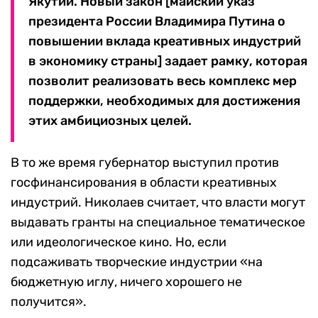
Якутии. Новый закон [майский указ
президента России Владимира Путина о
повышении вклада креативных индустрий
в экономику страны] задает рамку, которая
позволит реализовать весь комплекс мер
поддержки, необходимых для достижения
этих амбициозных целей.
В то же время губернатор выступил против
госфинансирования в области креативных
индустрий. Николаев считает, что власти могут
выдавать гранты на специальное тематическое
или идеологическое кино. Но, если
подсаживать творческие индустрии «на
бюджетную иглу, ничего хорошего не
получится».