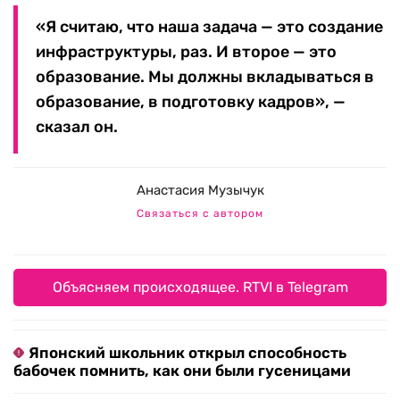
«Я считаю, что наша задача — это создание
инфраструктуры, раз. И второе — это
образование. Мы должны вкладываться в
образование, в подготовку кадров», —
сказал он.
Анастасия Музычук
Связаться с автором
Объясняем происходящее. RTVI в Telegram
Японский школьник открыл способность
бабочек помнить, как они были гусеницами