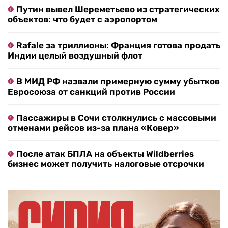
Путин вывел Шереметьево из стратегических
объектов: что будет с аэропортом
Rafale за триллионы: Франция готова продать
Индии целый воздушный флот
В МИД РФ назвали примерную сумму убытков
Евросоюза от санкций против России
Пассажиры в Сочи столкнулись с массовыми
отменами рейсов из-за плана «Ковер»
После атак БПЛА на объекты Wildberries
бизнес может получить налоговые отсрочки