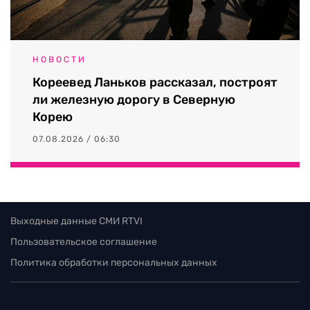
НОВОСТИ
Кореевед Ланьков рассказал, построят
ли железную дорогу в Северную
Корею
07.08.2026 / 06:30
Выходные данные СМИ RTVI
Пользовательское соглашение
Политика обработки персональных данных