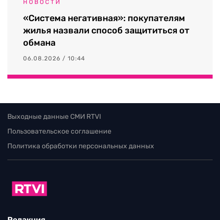
НОВОСТИ
«Система негативная»: покупателям
жилья назвали способ защититься от
обмана
06.08.2026 / 10:44
Выходные данные СМИ RTVI
Пользовательское соглашение
Политика обработки персональных данных
Редакция