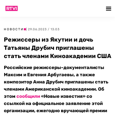
НОВОСТИ
| 29.06.2023 / 13:03
Режиссеры из Якутии и дочь
Татьяны Друбич приглашены
стать членами Киноакадемии США
Российские режиссеры-документалисты
Максим и Евгения Арбугаевы, а также
композитор Анна Друбич приглашены стать
членами Американской киноакадемии. Об
этом
сообщили
«Новые известия» со
ссылкой на официальное заявление этой
организации, ежегодно вручающей премии