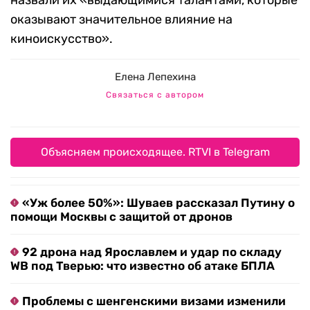
назвали их «выдающимися талантами, которые
оказывают значительное влияние на
киноискусство».
Елена Лепехина
Связаться с автором
Объясняем происходящее. RTVI в Telegram
«Уж более 50%»: Шуваев рассказал Путину о
помощи Москвы с защитой от дронов
92 дрона над Ярославлем и удар по складу
WB под Тверью: что известно об атаке БПЛА
Проблемы с шенгенскими визами изменили