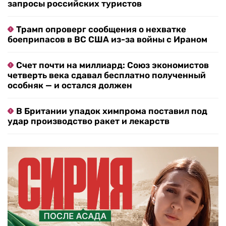
запросы российских туристов
Трамп опроверг сообщения о нехватке
боеприпасов в ВС США из-за войны с Ираном
Счет почти на миллиард: Союз экономистов
четверть века сдавал бесплатно полученный
особняк — и остался должен
В Британии упадок химпрома поставил под
удар производство ракет и лекарств