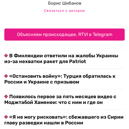
Борис Шибанов
Связаться с автором
Объясняем происходящее. RTVI в Telegram
В Финляндии ответили на жалобы Украины
из-за нехватки ракет для Patriot
«Остановить войну»: Турция обратилась к
России и Украине с призывом
Появилось первое за пять месяцев видео с
Моджтабой Хаменеи: что с ним и где он
«Я не могу рисковать»: сбежавшего из Сирии
главу разведки нашли в России