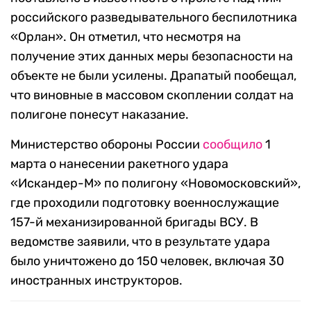
российского разведывательного беспилотника
«Орлан». Он отметил, что несмотря на
получение этих данных меры безопасности на
объекте не были усилены. Драпатый пообещал,
что виновные в массовом скоплении солдат на
полигоне понесут наказание.
Министерство обороны России
сообщило
1
марта о нанесении ракетного удара
«Искандер-М» по полигону «Новомосковский»,
где проходили подготовку военнослужащие
157-й механизированной бригады ВСУ. В
ведомстве заявили, что в результате удара
было уничтожено до 150 человек, включая 30
иностранных инструкторов.