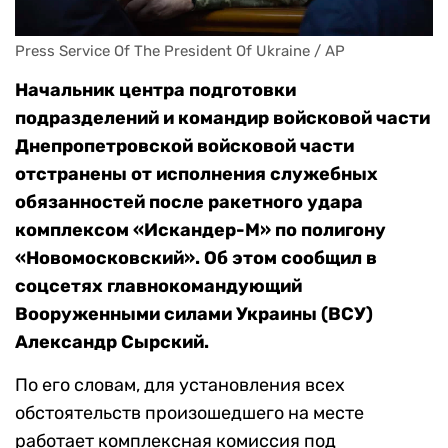
Press Service Of The President Of Ukraine / AP
Начальник центра подготовки
подразделений и командир войсковой части
Днепропетровской войсковой части
отстранены от исполнения служебных
обязанностей после ракетного удара
комплексом «Искандер-М» по полигону
«Новомосковский». Об этом сообщил в
соцсетях главнокомандующий
Вооруженными силами Украины (ВСУ)
Александр Сырский.
По его словам, для установления всех
обстоятельств произошедшего на месте
работает комплексная комиссия под