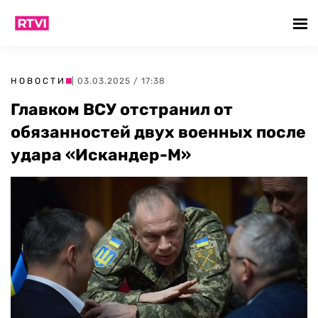
НОВОСТИ
| 03.03.2025 / 17:38
Главком ВСУ отстранил от
обязанностей двух военных после
удара «Искандер-М»