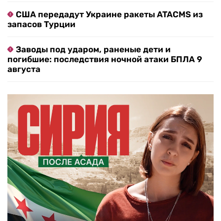
США передадут Украине ракеты ATACMS из
запасов Турции
Заводы под ударом, раненые дети и
погибшие: последствия ночной атаки БПЛА 9
августа