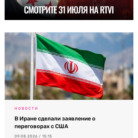
НОВОСТИ
В Иране сделали заявление о
переговорах с США
09.08.2026 / 15:15