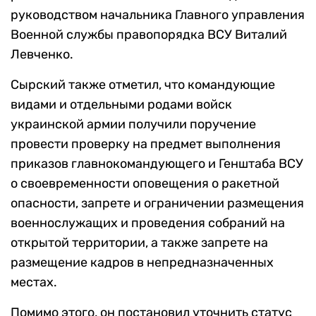
руководством начальника Главного управления
Военной службы правопорядка ВСУ Виталий
Левченко.
Сырский также отметил, что командующие
видами и отдельными родами войск
украинской армии получили поручение
провести проверку на предмет выполнения
приказов главнокомандующего и Генштаба ВСУ
о своевременности оповещения о ракетной
опасности, запрете и ограничении размещения
военнослужащих и проведения собраний на
открытой территории, а также запрете на
размещение кадров в непредназначенных
местах.
Помимо этого, он постановил уточнить статус