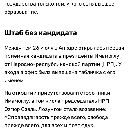
государства только тем, у кого есть высшее
образование.
Штаб без кандидата
Между тем 26 июля в Анкаре открылась первая
приемная кандидата в президенты Имамоглу
от Народно-республиканской партии (НРП). У
входа в офис была вывешена табличка с его
именем.
На открытии присутствовали сторонники
Имамоглу, в том числе председатель НРП
Озгюр Озель. Лозунгом стало воззвание:
«Справедливость прежде всего, свобода
прежде всего, для всех и повсюду».