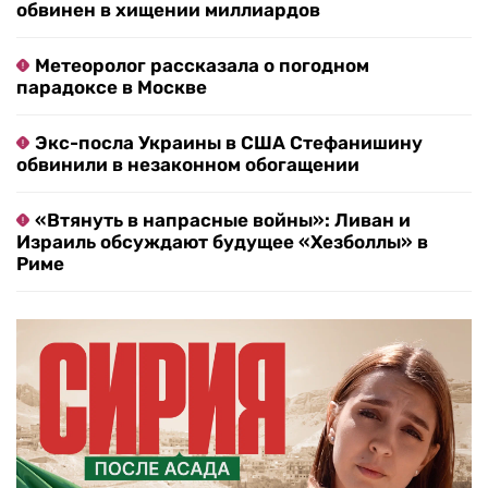
обвинен в хищении миллиардов
Метеоролог рассказала о погодном
парадоксе в Москве
Экс-посла Украины в США Стефанишину
обвинили в незаконном обогащении
«Втянуть в напрасные войны»: Ливан и
Израиль обсуждают будущее «Хезболлы» в
Риме