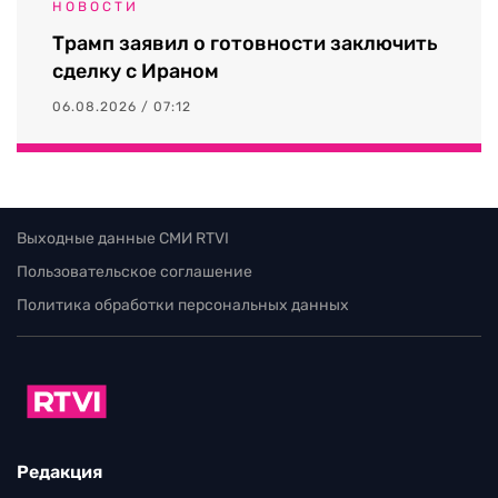
НОВОСТИ
Трамп заявил о готовности заключить
сделку с Ираном
06.08.2026 / 07:12
Выходные данные СМИ RTVI
Пользовательское соглашение
Политика обработки персональных данных
Редакция