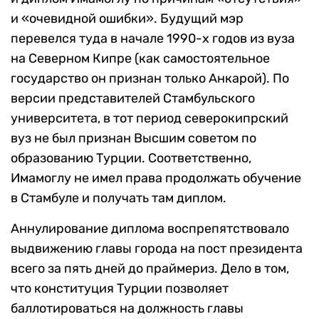
и «очевидной ошибки». Будущий мэр
перевелся туда в начале 1990-х годов из вуза
на Северном Кипре (как самостоятельное
государство он признан только Анкарой). По
версии представителей Стамбульского
университета, в тот период северокипрский
вуз не был признан Высшим советом по
образованию Турции. Соответственно,
Имамоглу не имел права продолжать обучение
в Стамбуле и получать там диплом.
Аннулирование диплома воспрепятствовало
выдвижению главы города на пост президента
всего за пять дней до праймериз. Дело в том,
что конституция Турции позволяет
баллотироваться на должность главы