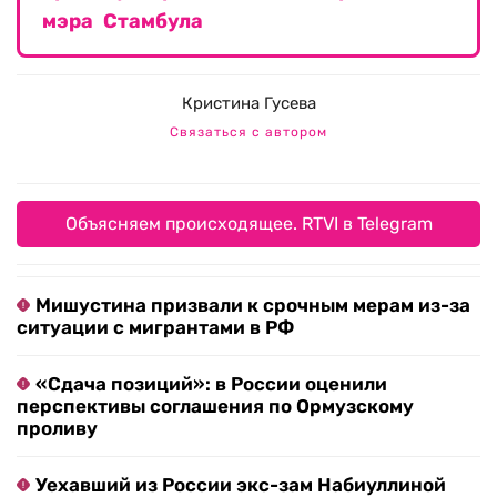
мэра Стамбула
Кристина Гусева
Связаться с автором
Объясняем происходящее. RTVI в Telegram
Мишустина призвали к срочным мерам из-за
ситуации с мигрантами в РФ
«Сдача позиций»: в России оценили
перспективы соглашения по Ормузскому
проливу
Уехавший из России экс-зам Набиуллиной