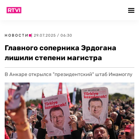
НОВОСТИ
| 29.07.2025 / 06:30
Главного соперника Эрдогана
лишили степени магистра
В Анкаре открылся "президентский" штаб Имамоглу