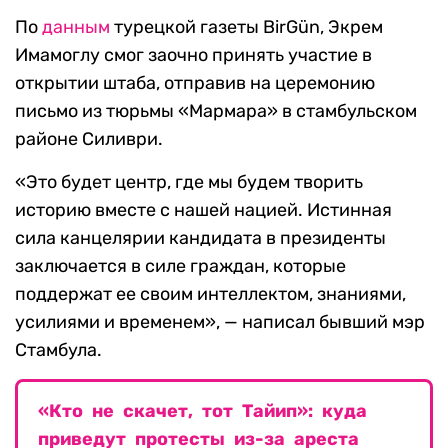
По
данным
турецкой газеты BirGün, Экрем
Имамоглу смог заочно принять участие в
открытии штаба, отправив на церемонию
письмо из тюрьмы «Мармара» в стамбульском
районе Силиври.
«Это будет центр, где мы будем творить
историю вместе с нашей нацией. Истинная
сила канцелярии кандидата в президенты
заключается в силе граждан, которые
поддержат ее своим интеллектом, знаниями,
усилиями и временем», — написал бывший мэр
Стамбула.
«Кто не скачет, тот Тайип»: куда
приведут протесты из-за ареста