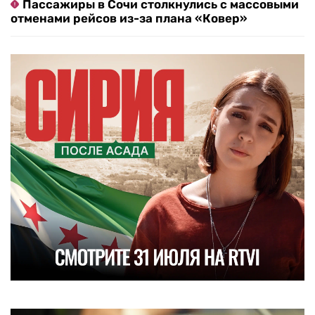
Пассажиры в Сочи столкнулись с массовыми
отменами рейсов из-за плана «Ковер»