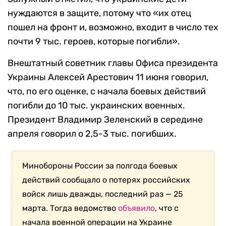
нуждаются в защите, потому что «их отец
пошел на фронт и, возможно, входит в число тех
почти 9 тыс. героев, которые погибли».
Внештатный советник главы Офиса президента
Украины Алексей Арестович 11 июня говорил,
что, по его оценке, с начала боевых действий
погибли до 10 тыс. украинских военных.
Президент Владимир Зеленский в середине
апреля говорил о 2,5-3 тыс. погибших.
Минобороны России за полгода боевых
действий сообщало о потерях российских
войск лишь дважды, последний раз — 25
марта. Тогда ведомство
объявило
, что с
начала военной операции на Украине