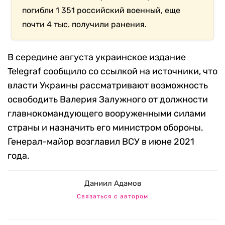
погибли 1 351 российский военный, еще
почти 4 тыс. получили ранения.
В середине августа украинское издание
Telegraf сообщило со ссылкой на источники, что
власти Украины рассматривают возможность
освободить Валерия Залужного от должности
главнокомандующего вооруженными силами
страны и назначить его министром обороны.
Генерал-майор возглавил ВСУ в июне 2021
года.
Даниил Адамов
Связаться с автором