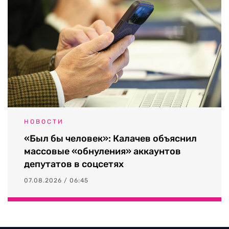
НОВОСТИ
«Был бы человек»: Калачев объяснил
массовые «обнуления» аккаунтов
депутатов в соцсетях
07.08.2026 / 06:45