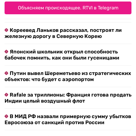
Объясняем происходящее. RTVI в Telegram
Кореевед Ланьков рассказал, построят ли
железную дорогу в Северную Корею
Японский школьник открыл способность
бабочек помнить, как они были гусеницами
Путин вывел Шереметьево из стратегических
объектов: что будет с аэропортом
Rafale за триллионы: Франция готова продать
Индии целый воздушный флот
В МИД РФ назвали примерную сумму убытков
Евросоюза от санкций против России