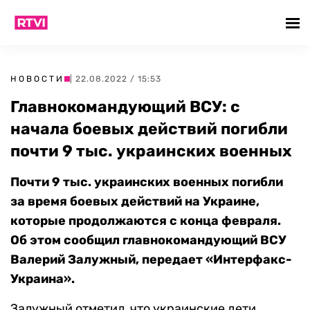
НОВОСТИ
| 22.08.2022 / 15:53
Главнокомандующий ВСУ: с
начала боевых действий погибли
почти 9 тыс. украинских военных
Почти 9 тыс. украинских военных погибли
за время боевых действий на Украине,
которые продолжаются с конца февраля.
Об этом сообщил главнокомандующий ВСУ
Валерий Залужный, передает «Интерфакс-
Украина».
Залужный отметил, что украинские дети