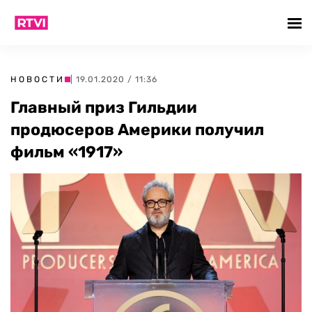
НОВОСТИ
| 19.01.2020 / 11:36
Главный приз Гильдии
продюсеров Америки получил
фильм «1917»