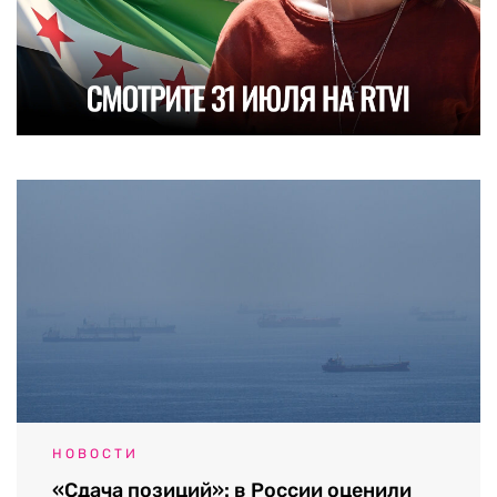
НОВОСТИ
«Сдача позиций»: в России оценили