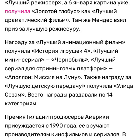
«Лучший режиссер», а 6 января картина уже
получила
«Золотой глобус» как «Лучший
драматический фильм». Там же Мендес взял
приз за лучшую режиссуру.
Награду за «Лучший анимационный фильм»
получила «История игрушек 4», «Лучший
мини-сериал» — «Чернобыль», «Лучший
сериал для стриминговых платформ» —
«Аполлон: Миссия на Луну». Также награду за
«Лучшую детскую передачу» получила «Улица
Сезам». Всего награды раздавали по 14
категориям.
Премия Гильдии продюсеров Америки
присуждается с 1990 года, ее вручают
производителям кинофильмов и сериалов. В