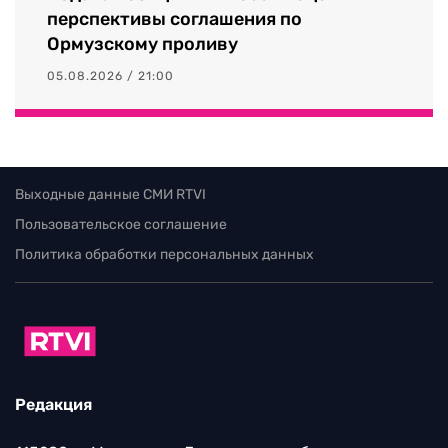
перспективы соглашения по
Ормузскому проливу
05.08.2026 / 21:00
Выходные данные СМИ RTVI
Пользовательское соглашение
Политика обработки персональных данных
Редакция