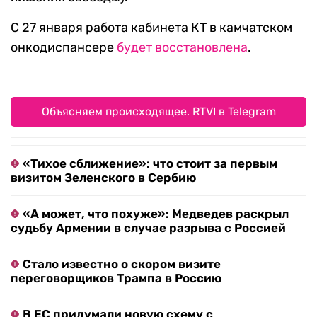
С 27 января работа кабинета КТ в камчатском
онкодиспансере
будет восстановлена
.
Объясняем происходящее. RTVI в Telegram
«Тихое сближение»: что стоит за первым
визитом Зеленского в Сербию
«А может, что похуже»: Медведев раскрыл
судьбу Армении в случае разрыва с Россией
Стало известно о скором визите
переговорщиков Трампа в Россию
В ЕС придумали новую схему с