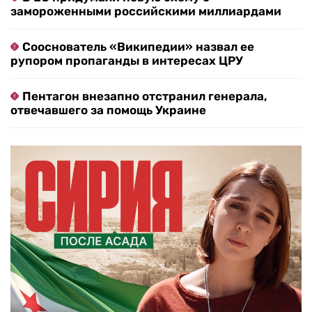
замороженными российскими миллиардами
Сооснователь «Википедии» назвал ее
рупором пропаганды в интересах ЦРУ
Пентагон внезапно отстранил генерала,
отвечавшего за помощь Украине