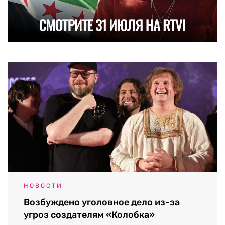
НОВОСТИ
Возбуждено уголовное дело из-за
угроз создателям «Колобка»