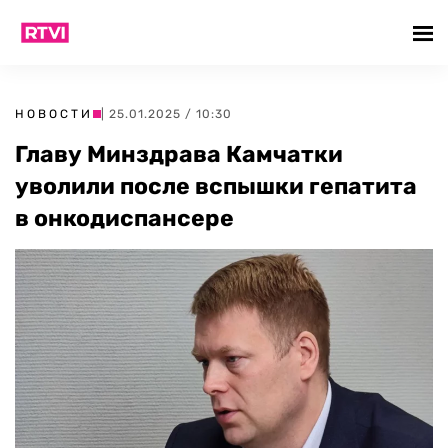
НОВОСТИ
| 25.01.2025 / 10:30
Главу Минздрава Камчатки
уволили после вспышки гепатита
в онкодиспансере