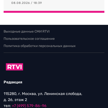
08.08.2026 / 18:39
Выходные данные СМИ RTVI
Пользовательское соглашение
Политика обработки персональных данных
Редакция
115280, г. Москва, ул. Ленинская слобода,
д. 26, этаж 2
тел:
+7 (499) 579-86-96