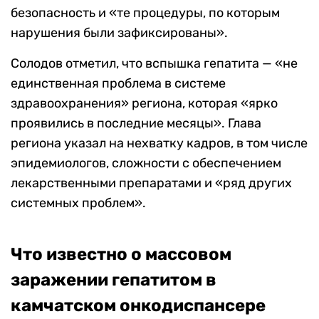
безопасность и «те процедуры, по которым
нарушения были зафиксированы».
Солодов отметил, что вспышка гепатита — «не
единственная проблема в системе
здравоохранения» региона, которая «ярко
проявились в последние месяцы». Глава
региона указал на нехватку кадров, в том числе
эпидемиологов, сложности с обеспечением
лекарственными препаратами и «ряд других
системных проблем».
Что известно о массовом
заражении гепатитом в
камчатском онкодиспансере