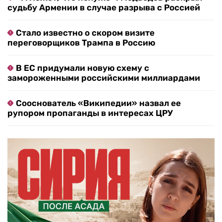
судьбу Армении в случае разрыва с Россией
Стало известно о скором визите
переговорщиков Трампа в Россию
В ЕС придумали новую схему с
замороженными российскими миллиардами
Сооснователь «Википедии» назвал ее
рупором пропаганды в интересах ЦРУ