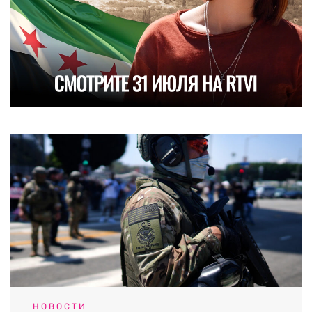
НОВОСТИ