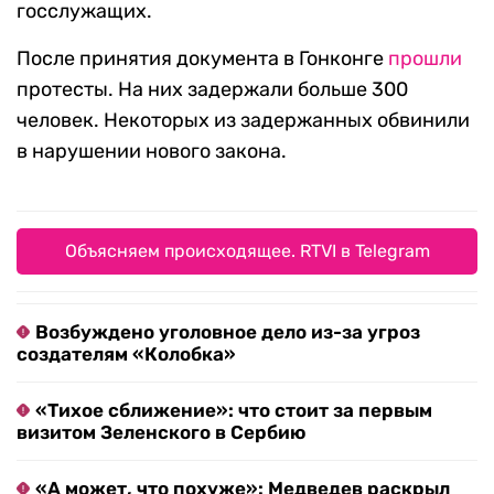
госслужащих.
После принятия документа в Гонконге
прошли
протесты. На них задержали больше 300
человек. Некоторых из задержанных обвинили
в нарушении нового закона.
Объясняем происходящее. RTVI в Telegram
Возбуждено уголовное дело из-за угроз
создателям «Колобка»
«Тихое сближение»: что стоит за первым
визитом Зеленского в Сербию
«А может, что похуже»: Медведев раскрыл