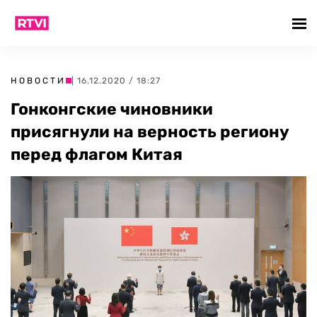
НОВОСТИ
| 16.12.2020 / 18:27
Гонконгские чиновники
присягнули на верность региону
перед флагом Китая