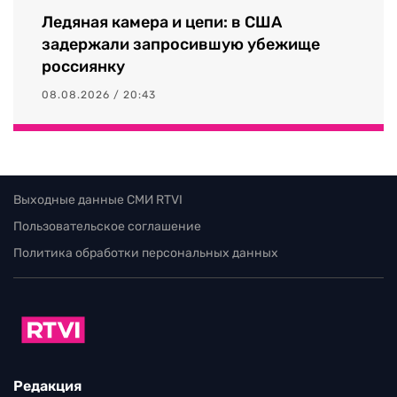
Ледяная камера и цепи: в США
задержали запросившую убежище
россиянку
08.08.2026 / 20:43
Выходные данные СМИ RTVI
Пользовательское соглашение
Политика обработки персональных данных
Редакция