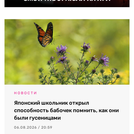
НОВОСТИ
Японский школьник открыл
способность бабочек помнить, как они
были гусеницами
06.08.2026 / 20:59