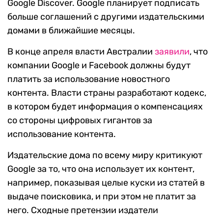
Google Discover. Google планирует подписать
больше соглашений с другими издательскими
домами в ближайшие месяцы.
В конце апреля власти Австралии
заявили
, что
компании Google и Facebook должны будут
платить за использование новостного
контента. Власти страны разработают кодекс,
в котором будет информация о компенсациях
со стороны цифровых гигантов за
использование контента.
Издательские дома по всему миру критикуют
Google за то, что она использует их контент,
например, показывая целые куски из статей в
выдаче поисковика, и при этом не платит за
него. Сходные претензии издатели