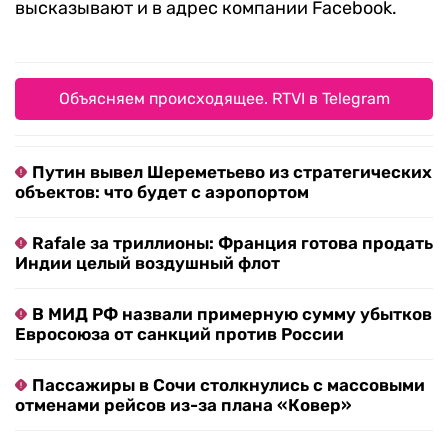
высказывают и в адрес компании Facebook.
Объясняем происходящее. RTVI в Telegram
Путин вывел Шереметьево из стратегических
объектов: что будет с аэропортом
Rafale за триллионы: Франция готова продать
Индии целый воздушный флот
В МИД РФ назвали примерную сумму убытков
Евросоюза от санкций против России
Пассажиры в Сочи столкнулись с массовыми
отменами рейсов из-за плана «Ковер»