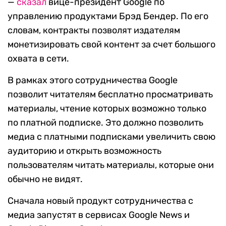
—
сказал
вице-президент Google по
управлению продуктами Брэд Бендер. По его
словам, контракты позволят издателям
монетизировать свой контент за счет большого
охвата в сети.
В рамках этого сотрудничества Google
позволит читателям бесплатно просматривать
материалы, чтение которых возможно только
по платной подписке. Это должно позволить
медиа с платными подписками увеличить свою
аудиторию и открыть возможность
пользователям читать материалы, которые они
обычно не видят.
Сначала новый продукт сотрудничества с
медиа запустят в сервисах Google News и