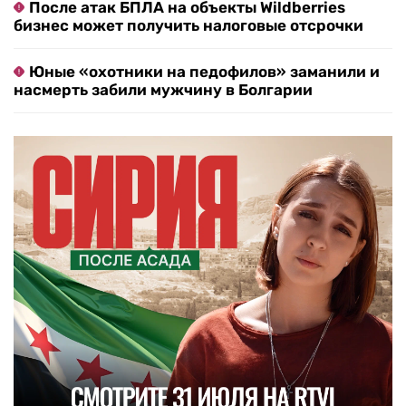
После атак БПЛА на объекты Wildberries
бизнес может получить налоговые отсрочки
Юные «охотники на педофилов» заманили и
насмерть забили мужчину в Болгарии