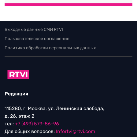
Выходные данные СМИ RTVI
Пользовательское соглашение
Политика обработки персональных данных
Редакция
115280, г. Москва, ул. Ленинская слобода,
д. 26, этаж 2
тел:
+7 (499) 579-86-96
Для общих вопросов:
Infortvi@rtvi.com