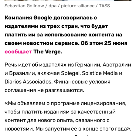
Sebastian Gollnow / dpa / picture-alliance / TASS
Компания Google договорилась с
издателями из трех стран, что будет
платить им за использование контента на
своем новостном сервисе. Об этом 25 июня
сообщает
The Verge.
Речь идет об издателях из Германии, Австралии
и Бразилии, включая Spiegel, Solstice Media и
Diarios Associados. Финансовые условия
соглашения не разглашаются.
«Мы объявляем о программе лицензирования,
чтобы платить изданиям за качественный
контент для нового опыта, связанного с
новостями. Мы запустим ее в конце этого года»,