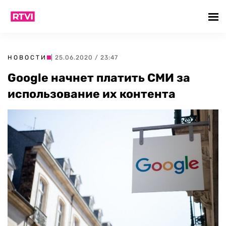
НОВОСТИ
| 25.06.2020 / 23:47
Google начнет платить СМИ за
использование их контента