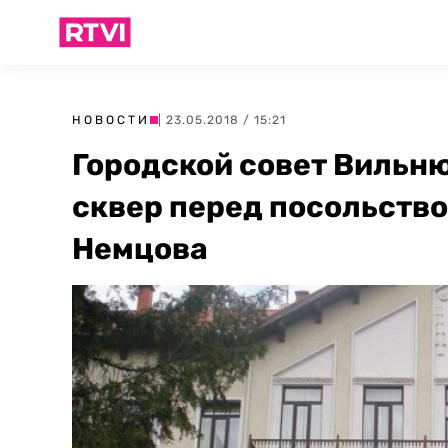
НОВОСТИ
| 23.05.2018 / 15:21
Городской совет Вильн
сквер перед посольств
Немцова