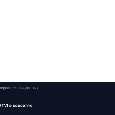
 персональных данных
RTVI в соцсетях