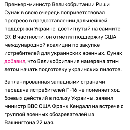
Премьер-министр Великобритании Риши
Сунак в свою очередь поприветствовал
прогресс в предоставлении дальнейшей
поддержки Украине, достигнутый на саммите
G7. В частности, он отметил поддержку США
международной коалиции по закупке
истребителей для украинских военных. Сунак
добавил
, что Великобритания намерена этим
летом начать подготовку украинских пилотов.
Запланированная западными странами
передача истребителей F-16 не поменяет ход
боевых действий в пользу Украины, заявил
министр ВВС США Фрэнк Кендалл на встрече с
группой военных обозревателей из
Вашингтона 22 мая.