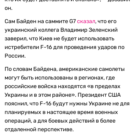
он.
Сам Байден на саммите G7
сказал
, что его
украинский коллега Владимир Зеленский
заверил, что Киев не будет использовать
истребители F-16 для проведения ударов по
России.
По словам Байдена, американские самолеты
могут быть использованы в регионах, где
российские войска находятся «в пределах
Украины и в этом районе». Президент США
пояснил, что F-16 будут нужны Украине не для
планируемых в настоящее время военных
операций, а для боевых действий в более
отдаленной перспективе.