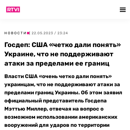
НОВОСТИ
| 22.05.2023 / 23:24
Госдеп: США «четко дали понять»
Украине, что не поддерживают
атаки за пределами ее границ
Власти США «очень четко дали понять»
украинцам, что не поддерживают атаки за
пределами границ Украины. Об этом заявил
официальный представитель Госдепа
Мэттью Миллер, отвечая на вопрос о
возможном использовании американских
вооружений для ударов по территории