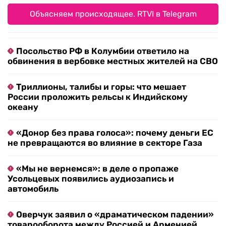
Объясняем происходящее. RTVI в Telegram
Посольство РФ в Колумбии ответило на
обвинения в вербовке местных жителей на СВО
Триллионы, талибы и горы: что мешает
России проложить рельсы к Индийскому
океану
«Донор без права голоса»: почему деньги ЕС
не превращаются во влияние в секторе Газа
«Мы не вернемся»: в деле о пропаже
Усольцевых появились аудиозапись и
автомобиль
Оверчук заявил о «драматическом падении»
товарооборота между Россией и Арменией