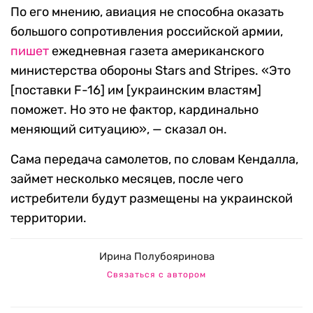
По его мнению, авиация не способна оказать
большого сопротивления российской армии,
пишет
ежедневная газета американского
министерства обороны Stars and Stripes. «Это
[поставки F-16] им [украинским властям]
поможет. Но это не фактор, кардинально
меняющий ситуацию», — сказал он.
Сама передача самолетов, по словам Кендалла,
займет несколько месяцев, после чего
истребители будут размещены на украинской
территории.
Ирина Полубояринова
Связаться с автором