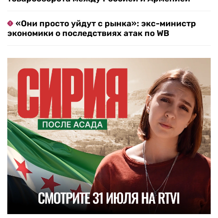
«Они просто уйдут с рынка»: экс-министр
экономики о последствиях атак по WB