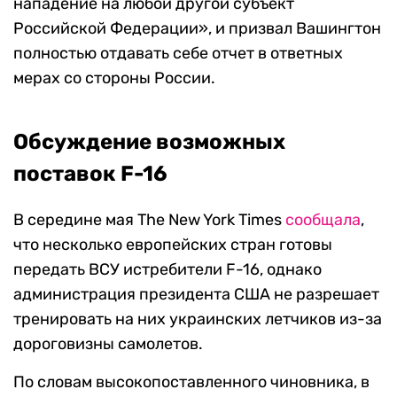
нападение на любой другой субъект
Российской Федерации», и призвал Вашингтон
полностью отдавать себе отчет в ответных
мерах со стороны России.
Обсуждение возможных
поставок F-16
В середине мая The New York Times
сообщала
,
что несколько европейских стран готовы
передать ВСУ истребители F-16, однако
администрация президента США не разрешает
тренировать на них украинских летчиков из-за
дороговизны самолетов.
По словам высокопоставленного чиновника, в