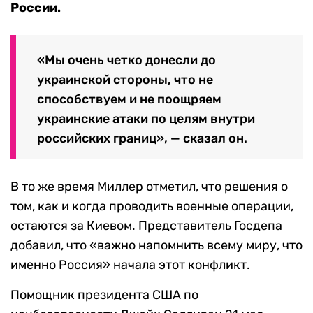
России.
«Мы очень четко донесли до
украинской стороны, что не
способствуем и не поощряем
украинские атаки по целям внутри
российских границ», — сказал он.
В то же время Миллер отметил, что решения о
том, как и когда проводить военные операции,
остаются за Киевом. Представитель Госдепа
добавил, что «важно напомнить всему миру, что
именно Россия» начала этот конфликт.
Помощник президента США по