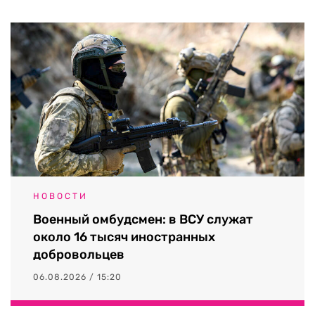
НОВОСТИ
Военный омбудсмен: в ВСУ служат
около 16 тысяч иностранных
добровольцев
06.08.2026 / 15:20