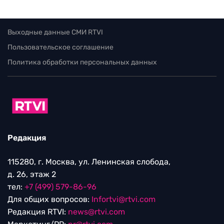
Выходные данные СМИ RTVI
Пользовательское соглашение
Политика обработки персональных данных
Редакция
115280, г. Москва, ул. Ленинская слобода,
д. 26, этаж 2
тел:
+7 (499) 579-86-96
Для общих вопросов:
Infortvi@rtvi.com
Редакция RTVI:
news@rtvi.com