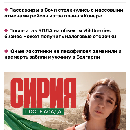
Пассажиры в Сочи столкнулись с массовыми
отменами рейсов из-за плана «Ковер»
После атак БПЛА на объекты Wildberries
бизнес может получить налоговые отсрочки
Юные «охотники на педофилов» заманили и
насмерть забили мужчину в Болгарии