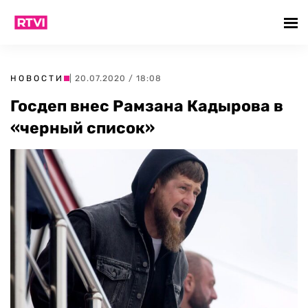
НОВОСТИ
| 20.07.2020 / 18:08
Госдеп внес Рамзана Кадырова в
«черный список»