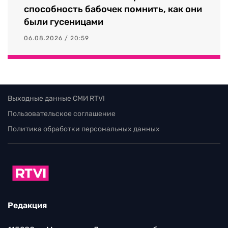
способность бабочек помнить, как они
были гусеницами
06.08.2026 / 20:59
Выходные данные СМИ RTVI
Пользовательское соглашение
Политика обработки персональных данных
Редакция