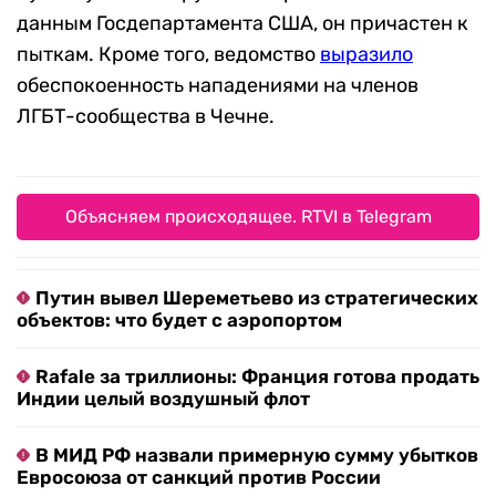
данным Госдепартамента США, он причастен к
пыткам. Кроме того, ведомство
выразил
о
обеспокоенность нападениями на членов
ЛГБТ-сообщества в Чечне.
Объясняем происходящее. RTVI в Telegram
Путин вывел Шереметьево из стратегических
объектов: что будет с аэропортом
Rafale за триллионы: Франция готова продать
Индии целый воздушный флот
В МИД РФ назвали примерную сумму убытков
Евросоюза от санкций против России