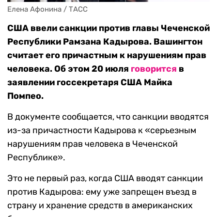
Елена Афонина / ТАСС
США ввели санкции против главы Чеченской
Республики Рамзана Кадырова. Вашингтон
считает его причастным к нарушениям прав
человека. Об этом 20 июля
говорится
в
заявлении госсекретаря США Майка
Помпео.
В документе сообщается, что санкции вводятся
из-за причастности Кадырова к «серьезным
нарушениям прав человека в Чеченской
Республике».
Это не первый раз, когда США вводят санкции
против Кадырова: ему уже запрещен въезд в
страну и хранение средств в американских