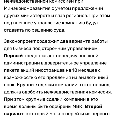
межведомственной комиссией при
Минэкономразвития с учетом предложений
других министерств и глав регионов. При этом
под внешнее управление компанию будут
отдавать по решению суда.
Законопроект содержит два варианта работы
для бизнеса под сторонним управлением.
Первый
предполагает передачу внешней
администрации в доверительное управление
пакета акций иностранцев на 18 месяцев с
возможностью его продления на аналогичный
срок. Крупные сделки компании в этот период
должна одобрить межведомственная комиссия.
При этом крупные сделки компании в это
время должны быть одобрены МВК.
Второй
вариант
, в который можно перейти из первого,