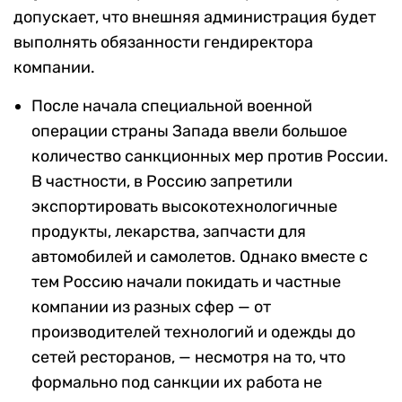
допускает, что внешняя администрация будет
выполнять обязанности гендиректора
компании.
После начала специальной военной
операции страны Запада ввели большое
количество санкционных мер против России.
В частности, в Россию запретили
экспортировать высокотехнологичные
продукты, лекарства, запчасти для
автомобилей и самолетов. Однако вместе с
тем Россию начали покидать и частные
компании из разных сфер — от
производителей технологий и одежды до
сетей ресторанов, — несмотря на то, что
формально под санкции их работа не