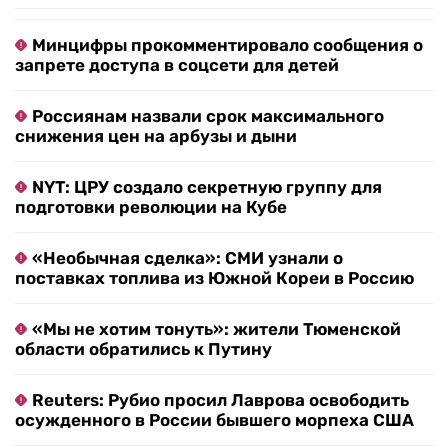
Минцифры прокомментировало сообщения о
запрете доступа в соцсети для детей
Россиянам назвали срок максимального
снижения цен на арбузы и дыни
NYT: ЦРУ создало секретную группу для
подготовки революции на Кубе
«Необычная сделка»: СМИ узнали о
поставках топлива из Южной Кореи в Россию
«Мы не хотим тонуть»: жители Тюменской
области обратились к Путину
Reuters: Рубио просил Лаврова освободить
осужденного в России бывшего морпеха США