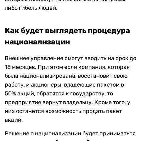
либо гибель людей.
Как будет выглядеть процедура
национализации
Внешнее управление смогут вводить на срок до
18 месяцев. При этом если компания, которая
была национализирована, восстановит свою
работу, и акционеры, владеющие пакетом в
50% акций, обратятся к государству, то
предприятие вернут владельцу. Кроме того, у
них останется возможность продать пакет
акций.
Решение о национализации будет приниматься