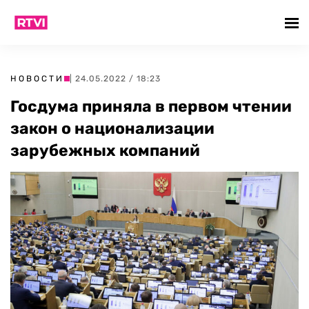
НОВОСТИ
| 24.05.2022 / 18:23
Госдума приняла в первом чтении
закон о национализации
зарубежных компаний