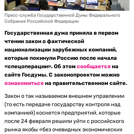
Пресс-служба Государственной Думы Федерального 
Собрания Российской Федерации
Государственная дума приняла в первом
чтении закон о фактической
национализации зарубежных компаний,
которые покинули Россию после начала
«спецоперации». Об этом
сообщается
на
сайте Госдумы. С законопроектом можно
ознакомиться
на правительственном сайте.
Закон о так называемом внешнем управлении
(то есть передаче государству контроля над
компанией) коснется предприятий, которые
после 24 февраля решили уйти с российского
рынка якобы «без очевидных экономических