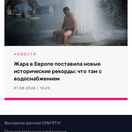
НОВОСТИ
Жара в Европе поставила новые
исторические рекорды: что там с
водоснабжением
07.08.2026 / 14:23
Выходные данные СМИ RTVI
Пользовательское соглашение