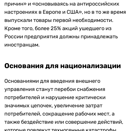
причин» и «основываясь на антироссийских
настроениях в Европе и США», но в то же время
выпускали товары первой необходимости.
Кроме того, более 25% акций ушедшего из
России предприятия должны принадлежать
иностранцам.
Основания для национализации
Основаниями для введения внешнего
управления станут перебои снабжения
потребителей и нарушение критически
значимых цепочек, увеличение затрат
потребителей, сокращение рабочих мест, а
также бездействие или совершение действий,
которые повлекут техногенные катастрофы