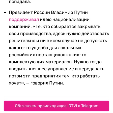
попадала.
Президент России Владимир Путин
поддерживал
идею национализации
компаний. «Те, кто собирается закрывать
свои производства, здесь нужно действовать
решительно и ни в коем случае не допускать
какого-то ущерба для локальных,
российских поставщиков каких-то
комплектующих материалов. Нужно тогда
вводить внешнее управление и передавать
потом эти предприятия тем, кто работать
хочет», — говорил Путин.
Объясняем происходящее. RTVI в Telegram