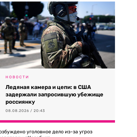
НОВОСТИ
Ледяная камера и цепи: в США
задержали запросившую убежище
россиянку
08.08.2026 / 20:43
озбуждено уголовное дело из-за угроз