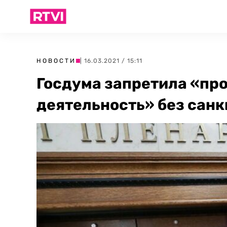
НОВОСТИ
| 16.03.2021 / 15:11
Госдума запретила «пр
деятельность» без санк