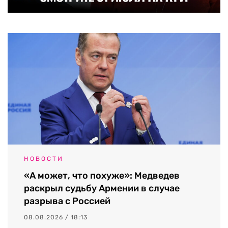
НОВОСТИ
«А может, что похуже»: Медведев
раскрыл судьбу Армении в случае
разрыва с Россией
08.08.2026 / 18:13