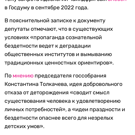
в Госдуму в сентябре 2022 года.
В пояснительной записке к документу
депутаты отмечают, что в существующих
условиях «пропаганда сознательной
бездетности ведет к деградации
общественных институтов и вымыванию
традиционных ценностных ориентиров».
По
мнению
председателя госсобрания
Константина Толкачева, идея добровольного
отказа от деторождения «сводит смысл
существования человека к удовлетворению
личных потребностей», а «идеи праздности и
бездетности опаснее всего для незрелых
детских умов».