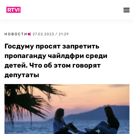
НОВОСТИ
| 27.02.2023 / 21:29
Госдуму просят запретить
пропаганду чайлдфри среди
детей. Что об этом говорят
депутаты