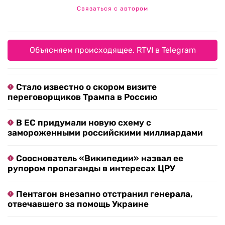
Связаться с автором
Объясняем происходящее. RTVI в Telegram
Стало известно о скором визите
переговорщиков Трампа в Россию
В ЕС придумали новую схему с
замороженными российскими миллиардами
Сооснователь «Википедии» назвал ее
рупором пропаганды в интересах ЦРУ
Пентагон внезапно отстранил генерала,
отвечавшего за помощь Украине