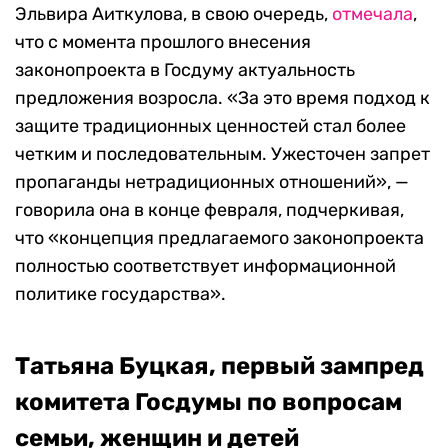
Эльвира Аиткулова, в свою очередь,
отмечала
,
что с момента прошлого внесения
законопроекта в Госдуму актуальность
предложения возросла. «За это время подход к
защите традиционных ценностей стал более
четким и последовательным. Ужесточен запрет
пропаганды нетрадиционных отношений», —
говорила она в конце февраля, подчеркивая,
что «концепция предлагаемого законопроекта
полностью соответствует информационной
политике государства».
Татьяна Буцкая, первый зампред
комитета Госдумы по вопросам
семьи, женщин и детей