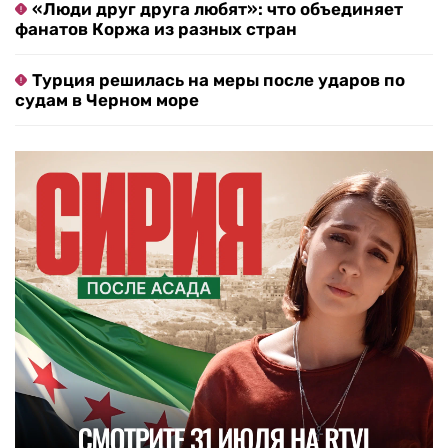
«Люди друг друга любят»: что объединяет
фанатов Коржа из разных стран
Турция решилась на меры после ударов по
судам в Черном море