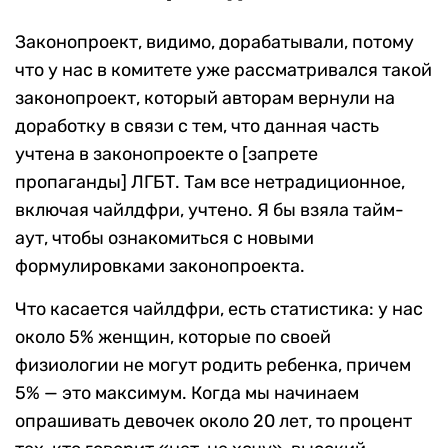
Законопроект, видимо, дорабатывали, потому
что у нас в комитете уже рассматривался такой
законопроект, который авторам вернули на
доработку в связи с тем, что данная часть
учтена в законопроекте о [запрете
пропаганды] ЛГБТ. Там все нетрадиционное,
включая чайлдфри, учтено. Я бы взяла тайм-
аут, чтобы ознакомиться с новыми
формулировками законопроекта.
Что касается чайлдфри, есть статистика: у нас
около 5% женщин, которые по своей
физиологии не могут родить ребенка, причем
5% — это максимум. Когда мы начинаем
опрашивать девочек около 20 лет, то процент