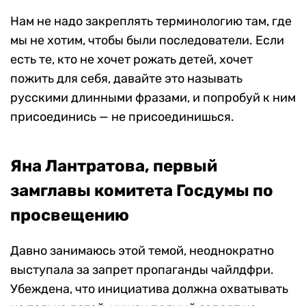
Нам не надо закреплять терминологию там, где
мы не хотим, чтобы были последователи. Если
есть те, кто не хочет рожать детей, хочет
пожить для себя, давайте это называть
русскими длинными фразами, и попробуй к ним
присоединись — не присоединишься.
Яна Лантратова, первый
замглавы комитета Госдумы по
просвещению
Давно занимаюсь этой темой, неоднократно
выступала за запрет пропаганды чайлдфри.
Убеждена, что инициатива должна охватывать