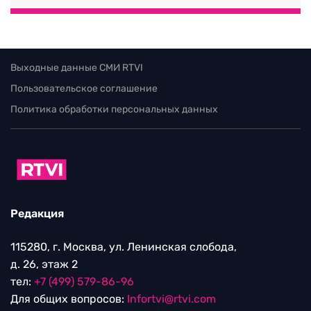
Выходные данные СМИ RTVI
Пользовательское соглашение
Политика обработки персональных данных
Редакция
115280, г. Москва, ул. Ленинская слобода,
д. 26, этаж 2
тел:
+7 (499) 579-86-96
Для общих вопросов:
Infortvi@rtvi.com