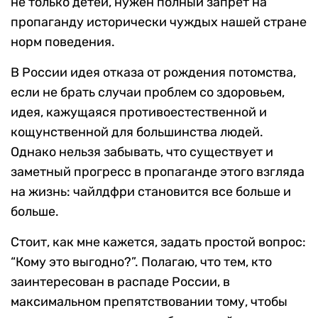
не только детей, нужен полный запрет на
пропаганду исторически чуждых нашей стране
норм поведения.
В России идея отказа от рождения потомства,
если не брать случаи проблем со здоровьем,
идея, кажущаяся противоестественной и
кощунственной для большинства людей.
Однако нельзя забывать, что существует и
заметный прогресс в пропаганде этого взгляда
на жизнь: чайлдфри становится все больше и
больше.
Стоит, как мне кажется, задать простой вопрос:
“Кому это выгодно?”. Полагаю, что тем, кто
заинтересован в распаде России, в
максимальном препятствовании тому, чтобы