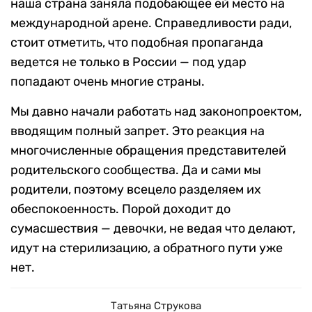
наша страна заняла подобающее ей место на
международной арене. Справедливости ради,
стоит отметить, что подобная пропаганда
ведется не только в России — под удар
попадают очень многие страны.
Мы давно начали работать над законопроектом,
вводящим полный запрет. Это реакция на
многочисленные обращения представителей
родительского сообщества. Да и сами мы
родители, поэтому всецело разделяем их
обеспокоенность. Порой доходит до
сумасшествия — девочки, не ведая что делают,
идут на стерилизацию, а обратного пути уже
нет.
Татьяна Струкова