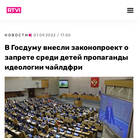
НОВОСТИ
| 07.09.2022 / 17:50
В Госдуму внесли законопроект о
запрете среди детей пропаганды
идеологии чайлдфри