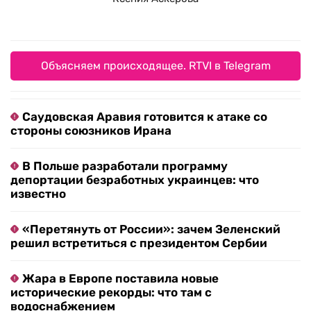
Объясняем происходящее. RTVI в Telegram
Саудовская Аравия готовится к атаке со
стороны союзников Ирана
В Польше разработали программу
депортации безработных украинцев: что
известно
«Перетянуть от России»: зачем Зеленский
решил встретиться с президентом Сербии
Жара в Европе поставила новые
исторические рекорды: что там с
водоснабжением