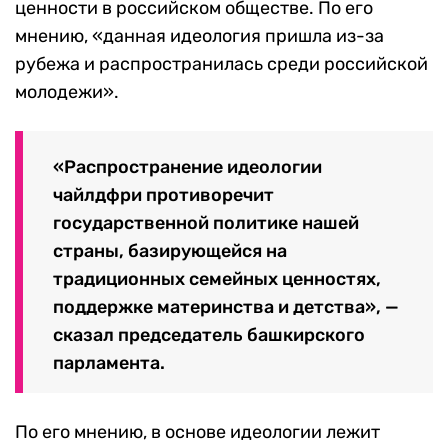
ценности в российском обществе. По его
мнению, «данная идеология пришла из-за
рубежа и распространилась среди российской
молодежи».
«Распространение идеологии
чайлдфри противоречит
государственной политике нашей
страны, базирующейся на
традиционных семейных ценностях,
поддержке материнства и детства», —
сказал председатель башкирского
парламента.
По его мнению, в основе идеологии лежит