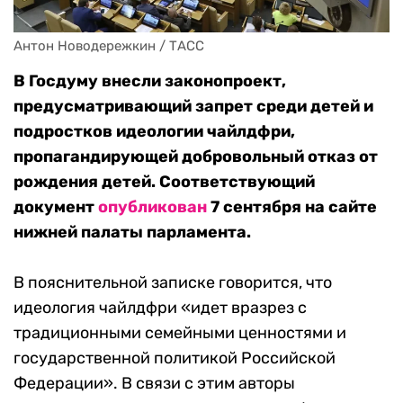
Антон Новодережкин / ТАСС
В Госдуму внесли законопроект,
предусматривающий запрет среди детей и
подростков идеологии чайлдфри,
пропагандирующей добровольный отказ от
рождения детей. Соответствующий
документ
опубликован
7 сентября на сайте
нижней палаты парламента.
В пояснительной записке говорится, что
идеология чайлдфри «идет вразрез с
традиционными семейными ценностями и
государственной политикой Российской
Федерации». В связи с этим авторы