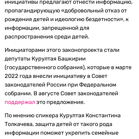
инициативы предлагают отнести информацию,
пропагандирующую «добровольный отказ от
рождения детей и идеологию бездетности», к
информации, запрещенной для
распространения среди детей.
Инициаторами этого законопроекта стали
депутаты Курултая Башкирии
(государственного собрания), которые в марте
2022 года внесли инициативу в Совет
законодателей России при Федеральном
собрании. В августе Совет законодателей
поддержал
это предложение.
По мнению спикера Курултая Константина
Толкачева, защита детей от такого рода
информации поможет укрепить семейные