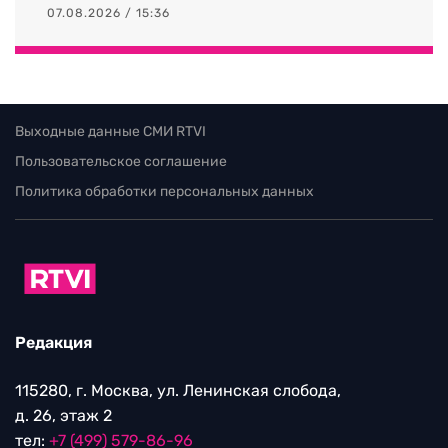
07.08.2026 / 15:36
Выходные данные СМИ RTVI
Пользовательское соглашение
Политика обработки персональных данных
Редакция
115280, г. Москва, ул. Ленинская слобода,
д. 26, этаж 2
тел:
+7 (499) 579-86-96