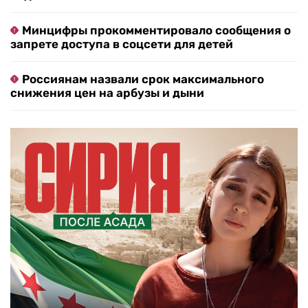
Минцифры прокомментировало сообщения о
запрете доступа в соцсети для детей
Россиянам назвали срок максимального
снижения цен на арбузы и дыни