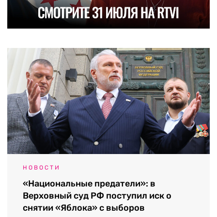
НОВОСТИ
«Национальные предатели»: в
Верховный суд РФ поступил иск о
снятии «Яблока» с выборов