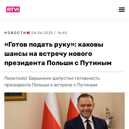
НОВОСТИ
| 04.06.2025 / 16:43
«Готов подать руку»: каковы
шансы на встречу нового
президента Польши с Путиным
Политолог Барынкин допустил готовность
президента Польши к встрече с Путиным