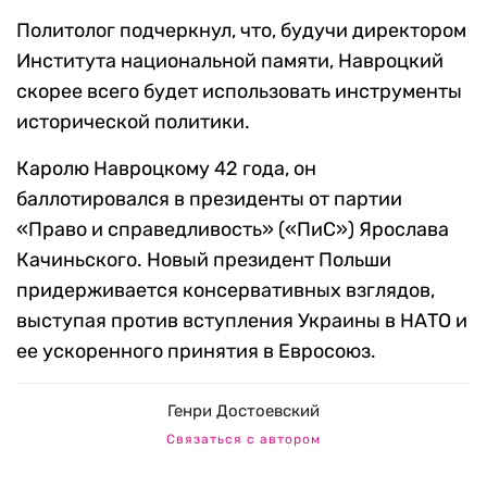
Политолог подчеркнул, что, будучи директором
Института национальной памяти, Навроцкий
скорее всего будет использовать инструменты
исторической политики.
Каролю Навроцкому 42 года, он
баллотировался в президенты от партии
«Право и справедливость» («ПиС») Ярослава
Качиньского. Новый президент Польши
придерживается консервативных взглядов,
выступая против вступления Украины в НАТО и
ее ускоренного принятия в Евросоюз.
Генри Достоевский
Связаться с автором