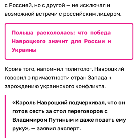
с Россией, но с другой — не исключал и
возможной встречи с российским лидером.
Польша раскололась: что победа
Навроцкого значит для России и
Украины
Кроме того, напомнил политолог, Навроцкий
говорил о причастности стран Запада к
зарождению украинского конфликта.
«Кароль Навроцкий подчеркивал, что он
готов сесть за стол переговоров с
Владимиром Путиным и даже подать ему
руку», — заявил эксперт.