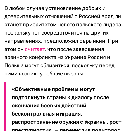
В любом случае установление добрых и
доверительных отношений с Россией вряд ли
станет приоритетом нового польского лидера,
поскольку тот сосредоточится на других
направлениях, предположил Барынкин. При
этом он
считает
, что после завершения
военного конфликта на Украине Россия и
Польша могут сблизиться, поскольку перед
ними возникнут общие вызовы.
«Объективные проблемы могут
подтолкнуть страны к диалогу после
окончания боевых действий:
бесконтрольная миграция,
распространение оружия с Украины, рост
преступности», — перечислил политолог.