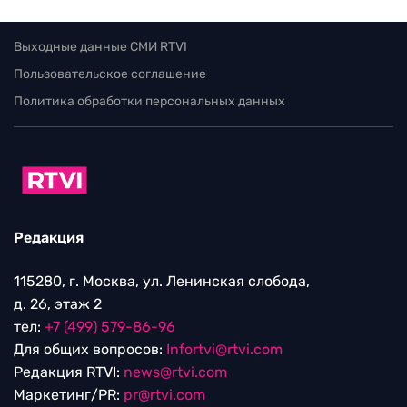
Выходные данные СМИ RTVI
Пользовательское соглашение
Политика обработки персональных данных
Редакция
115280, г. Москва, ул. Ленинская слобода,
д. 26, этаж 2
тел:
+7 (499) 579-86-96
Для общих вопросов:
Infortvi@rtvi.com
Редакция RTVI:
news@rtvi.com
Маркетинг/PR:
pr@rtvi.com