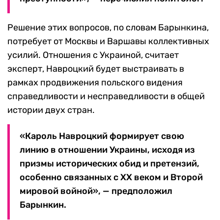
Решение этих вопросов, по словам Барынкина,
потребует от Москвы и Варшавы коллективных
усилий. Отношения с Украиной, считает
эксперт, Навроцкий будет выстраивать в
рамках продвижения польского видения
справедливости и несправедливости в общей
истории двух стран.
«Кароль Навроцкий формирует свою
линию в отношении Украины, исходя из
призмы исторических обид и претензий,
особенно связанных с XX веком и Второй
мировой войной», — предположил
Барынкин.