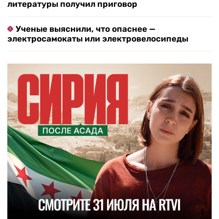
литературы получил приговор
Ученые выяснили, что опаснее —
электросамокаты или электровелосипеды