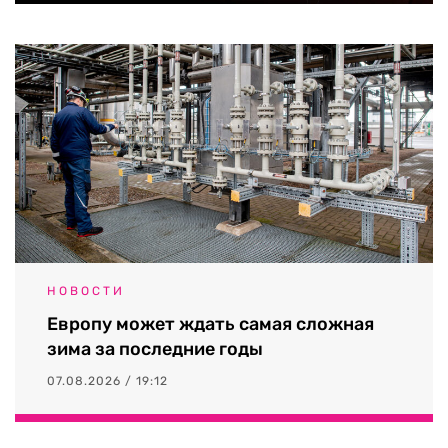
НОВОСТИ
Европу может ждать самая сложная
зима за последние годы
07.08.2026 / 19:12