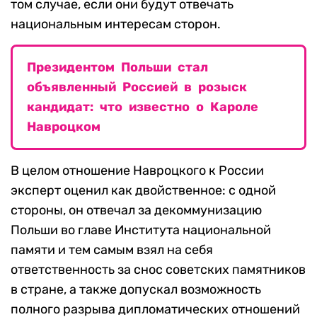
том случае, если они будут отвечать
национальным интересам сторон.
Президентом Польши стал
объявленный Россией в розыск
кандидат: что известно о Кароле
Навроцком
В целом отношение Навроцкого к России
эксперт оценил как двойственное: с одной
стороны, он отвечал за декоммунизацию
Польши во главе Института национальной
памяти и тем самым взял на себя
ответственность за снос советских памятников
в стране, а также допускал возможность
полного разрыва дипломатических отношений