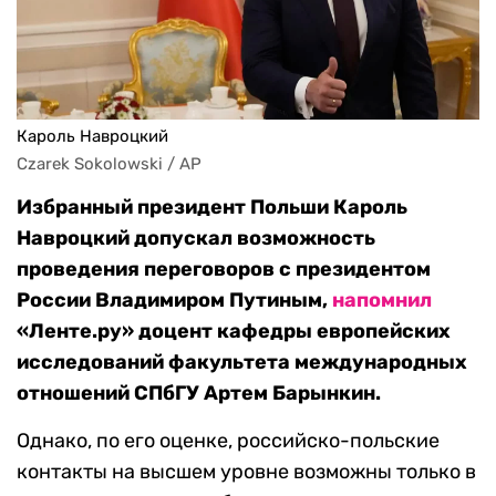
Кароль Навроцкий
Czarek Sokolowski / AP
Избранный президент Польши Кароль
Навроцкий допускал возможность
проведения переговоров с президентом
России Владимиром Путиным,
напомнил
«Ленте.ру» доцент кафедры европейских
исследований факультета международных
отношений СПбГУ Артем Барынкин.
Однако, по его оценке, российско-польские
контакты на высшем уровне возможны только в