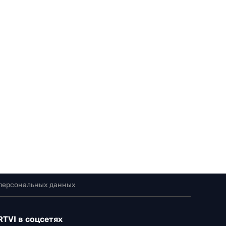
 персональных данных
RTVI в соцсетях