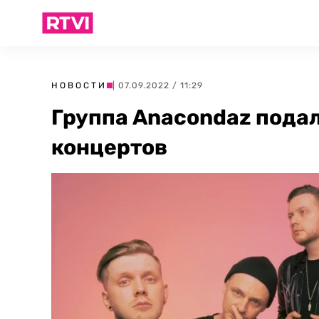
НОВОСТИ
| 07.09.2022 / 11:29
Группа Anacondaz подал
концертов