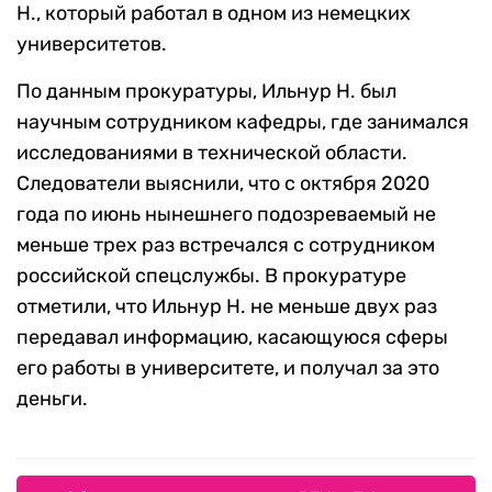
Н., который работал в одном из немецких
университетов.
По данным прокуратуры, Ильнур Н. был
научным сотрудником кафедры, где занимался
исследованиями в технической области.
Следователи выяснили, что с октября 2020
года по июнь нынешнего подозреваемый не
меньше трех раз встречался с сотрудником
российской спецслужбы. В прокуратуре
отметили, что Ильнур Н. не меньше двух раз
передавал информацию, касающуюся сферы
его работы в университете, и получал за это
деньги.