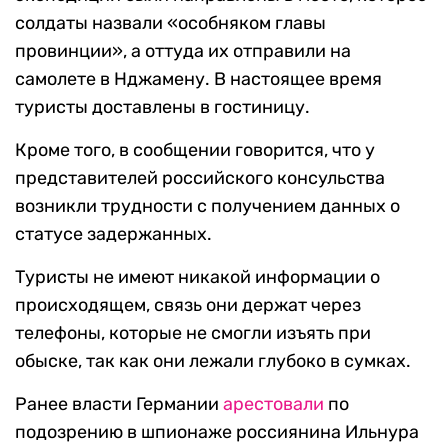
солдаты назвали «особняком главы
провинции», а оттуда их отправили на
самолете в Нджамену. В настоящее время
туристы доставлены в гостиницу.
Кроме того, в сообщении говорится, что у
представителей российского консульства
возникли трудности с получением данных о
статусе задержанных.
Туристы не имеют никакой информации о
происходящем, связь они держат через
телефоны, которые не смогли изъять при
обыске, так как они лежали глубоко в сумках.
Ранее власти Германии
арестовали
по
подозрению в шпионаже россиянина Ильнура