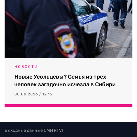
НОВОСТИ
Новые Усольцевы? Семья из трех
человек загадочно исчезла в Сибири
08.08.2026 / 12:15
Выходные данные СМИ RTVI