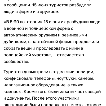
в сообщении. 15 июня туристов разбудили
люди в форме и с оружием.
«В 5:30 во вторник 15 июня их разбудили люди
в военной и полицейской форме с
автоматическим оружием и резиновыми
дубинками, в настойчивой форме предложили
собрать вещи и проследовать с ними в
полицейский участок», — отмечается в
сообществе.
Туристов досмотрели в отделении полиции,
конфисковали телефоны, ноутбуки, камеры,
навигационное оборудование, а также
компасы. Кроме того, были изъяты часть вещей
и документы. После этого участники
экспедиции были направлены в место, которое