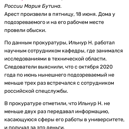
России Мария Бутина.
Арест произвели в пятницу, 18 июня. Дома у
подозреваемого и на его рабочем месте
провели обыски.
По данным прокуратуры, Ильнур Н. работал
научным сотрудником кафедры, где занимался
исследованиями в технической области.
Следователи выяснили, что с октября 2020
года по июнь нынешнего подозреваемый не
меньше трех раз встречался с сотрудником
российской спецслужбы.
В прокуратуре отметили, что Ильнур Н. не
меньше двух раз передавал информацию,
касающуюся сферы его работы в университете,
и получал за это деньги.