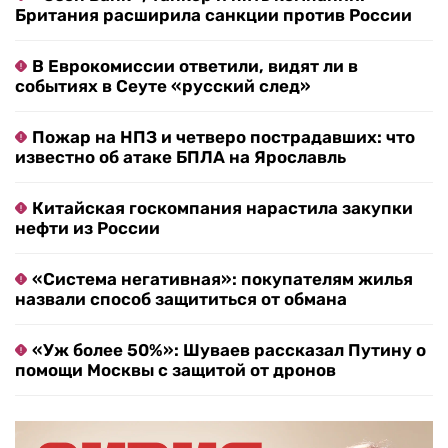
Британия расширила санкции против России
В Еврокомиссии ответили, видят ли в
событиях в Сеуте «русский след»
Пожар на НПЗ и четверо пострадавших: что
известно об атаке БПЛА на Ярославль
Китайская госкомпания нарастила закупки
нефти из России
«Система негативная»: покупателям жилья
назвали способ защититься от обмана
«Уж более 50%»: Шуваев рассказал Путину о
помощи Москвы с защитой от дронов