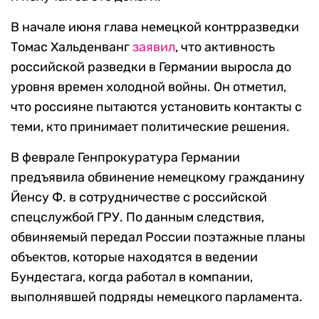
В начале июня глава немецкой контрразведки
Томас Хальденванг
заявил
, что активность
российской разведки в Германии выросла до
уровня времен холодной войны. Он отметил,
что россияне пытаются установить контакты с
теми, кто принимает политические решения.
В феврале Генпрокуратура Германии
предъявила обвинение немецкому гражданину
Йенсу Ф. в сотрудничестве с российской
спецслужбой ГРУ. По данным следствия,
обвиняемый передал России поэтажные планы
объектов, которые находятся в ведении
Бундестага, когда работал в компании,
выполнявшей подряды немецкого парламента.