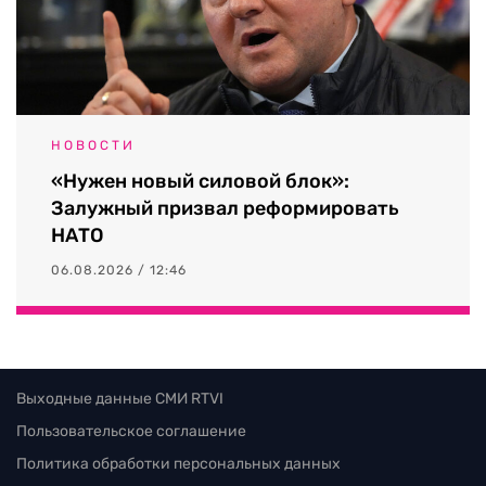
НОВОСТИ
«Нужен новый силовой блок»:
Залужный призвал реформировать
НАТО
06.08.2026 / 12:46
Выходные данные СМИ RTVI
Пользовательское соглашение
Политика обработки персональных данных