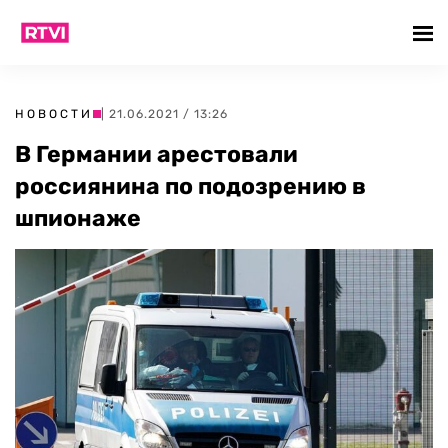
НОВОСТИ
| 21.06.2021 / 13:26
В Германии арестовали
россиянина по подозрению в
шпионаже