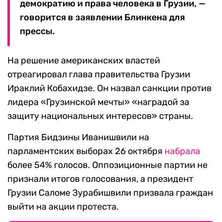
демократию и права человека в Грузии, —
говорится в заявлении Блинкена для
прессы.
На решение американских властей
отреагировал глава правительства Грузии
Ираклий Кобахидзе. Он назвал санкции против
лидера «Грузинской мечты» «наградой за
защиту национальных интересов» страны.
Партия Бидзины Иванишвили на
парламентских выборах 26 октября
набрала
более 54% голосов. Оппозиционные партии не
признали итогов голосования, а президент
Грузии Саломе Зурабишвили призвала граждан
выйти на акции протеста.