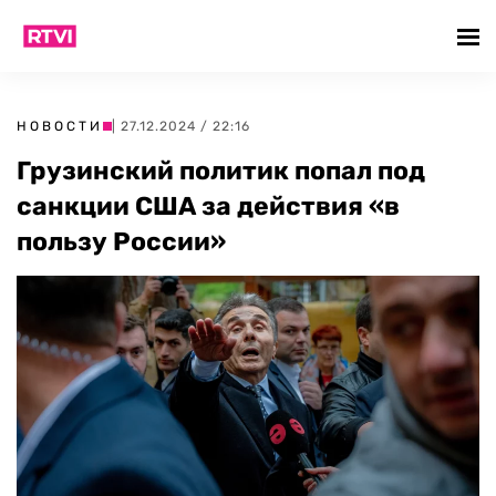
НОВОСТИ
| 27.12.2024 / 22:16
Грузинский политик попал под
санкции США за действия «в
пользу России»