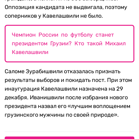
Оппозиция кандидата не выдвигала, поэтому
соперников у Кавелашвили не было.
Чемпион России по футболу станет
президентом Грузии? Кто такой Михаил
Кавелашвили
Саломе Зурабишвили отказалась признать
результаты выборов и покидать пост. При этом
инаугурация Кавелашвили назначена на 29
декабря. Иванишвили после избрания нового
президента назвал его «лучшим воплощением
грузинского мужчины по своей природе».