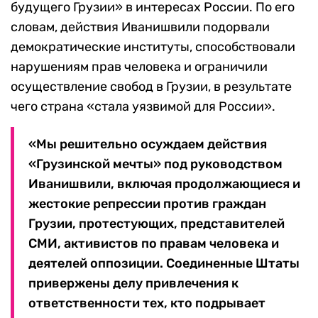
будущего Грузии» в интересах России. По его
словам, действия Иванишвили подорвали
демократические институты, способствовали
нарушениям прав человека и ограничили
осуществление свобод в Грузии, в результате
чего страна «стала уязвимой для России».
«Мы решительно осуждаем действия
«Грузинской мечты» под руководством
Иванишвили, включая продолжающиеся и
жестокие репрессии против граждан
Грузии, протестующих, представителей
СМИ, активистов по правам человека и
деятелей оппозиции. Соединенные Штаты
привержены делу привлечения к
ответственности тех, кто подрывает