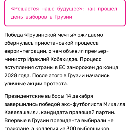
«Решается наше будущее»: как прошел
день выборов в Грузии
Победа «Грузинской мечты» ожидаемо
обернулась приостановкой процесса
евроинтеграции, о чем объявил премьер-
министр Ираклий Кобахидзе. Процесс
вступления страны в ЕС заморожен до конца
2028 года. После этого в Грузии начались
уличные акции протеста.
Президентские выборы 14 декабря
завершились победой экс-футболиста Михаила
Кавелашвили, кандидата правящей партии.
Впервые в Грузии президента выбирали не
граждане, а коллегия из 300 выборщиков.