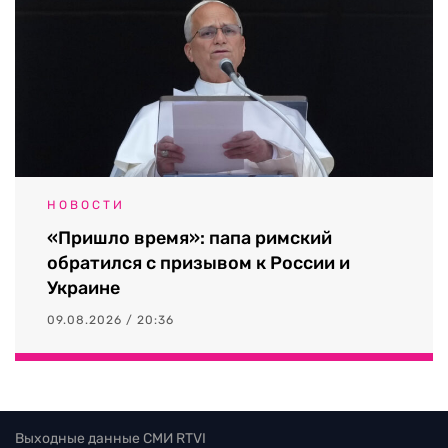
НОВОСТИ
«Пришло время»: папа римский
обратился с призывом к России и
Украине
09.08.2026 / 20:36
Выходные данные СМИ RTVI