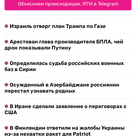
Объясняем происходящее. RTVI в Telegram
Израиль отверг план Трампа по Газе
Арестован глава производителя БПЛА, чей
дрон показывали Путину
Определилась судьба российских военных
баз в Сирии
Осужденный в Азербайджане россиянин
перестал узнавать родных
В Иране сделали заявление о переговорах с
США
В Финляндии ответили на жалобы Украины
из-за нехватки ракет для Patriot