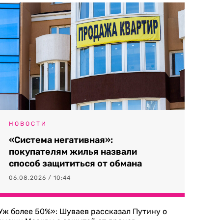
НОВОСТИ
«Система негативная»:
покупателям жилья назвали
способ защититься от обмана
06.08.2026 / 10:44
Уж более 50%»: Шуваев рассказал Путину о