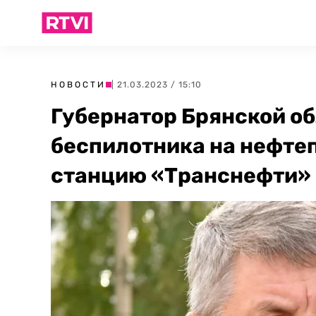
НОВОСТИ
| 21.03.2023 / 15:10
Губернатор Брянской об
беспилотника на нефт
станцию «Транснефти»