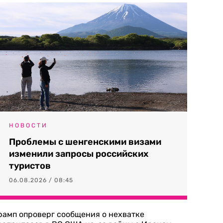
НОВОСТИ
Проблемы с шенгенскими визами
изменили запросы российских
туристов
06.08.2026 / 08:45
рамп опроверг сообщения о нехватке