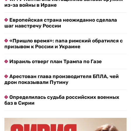
из-за войны в Иране
Европейская страна неожиданно сделала
шаг навстречу России
«Пришло время»: папа римский обратился с
призывом к России и Украине
Израиль отверг план Трампа по Газе
Арестован глава производителя БПЛА, чей
дрон показывали Путину
Определилась судьба российских военных
баз в Сирии