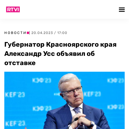
НОВОСТИ
| 20.04.2023 / 17:00
Губернатор Красноярского края
Александр Усс объявил об
отставке