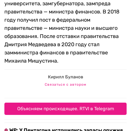
университета, замгубернатора, зампреда
правительства — министра финансов. В 2018
году получил пост в федеральном
правительстве — министра науки и высшего
образования. После отставки правительства
Дмитрия Медведева в 2020 году стал
замминистра финансов в правительстве
Михаила Мишустина.
Кирилл Буланов
Связаться с автором
Объясняем происходящее. RTVI в Telegram
WP: У Пентагона истощились запасы оружия