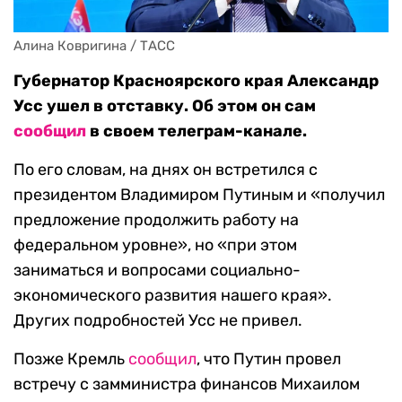
Алина Ковригина / ТАСС
Губернатор Красноярского края Александр
Усс ушел в отставку. Об этом он сам
сообщил
в своем телеграм-канале.
По его словам, на днях он встретился с
президентом Владимиром Путиным и «получил
предложение продолжить работу на
федеральном уровне», но «при этом
заниматься и вопросами социально-
экономического развития нашего края».
Других подробностей Усс не привел.
Позже Кремль
сообщил
, что Путин провел
встречу с замминистра финансов Михаилом