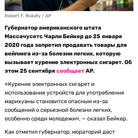
Robert F. Bukaty / AP
Губернатор американского штата
Массачусетс Чарли Бейкер до 25 января
2020 года запретил продавать товары для
вейпинга из-за болезни легких, которую
вызывает курение электронных сигарет. Об
этом 25 сентября
сообщает
AP.
«Курение электронных сигарет и
использование устройств для употребления
марихуаны становится опасным из-за
сообщений о серьезной болезни легких,
особенно среди молодежи», — сказал Бейкер.
Как отметил губернатор, мораторий даст