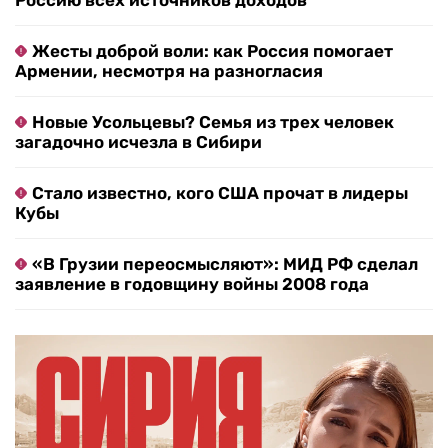
Россию всех источников доходов
Жесты доброй воли: как Россия помогает
Армении, несмотря на разногласия
Новые Усольцевы? Семья из трех человек
загадочно исчезла в Сибири
Стало известно, кого США прочат в лидеры
Кубы
«В Грузии переосмысляют»: МИД РФ сделал
заявление в годовщину войны 2008 года