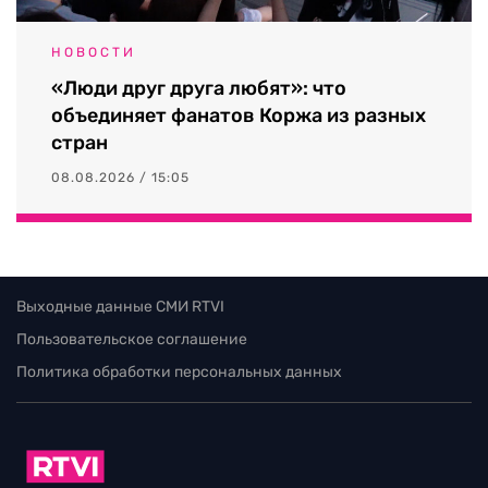
НОВОСТИ
«Люди друг друга любят»: что
объединяет фанатов Коржа из разных
стран
08.08.2026 / 15:05
Выходные данные СМИ RTVI
Пользовательское соглашение
Политика обработки персональных данных