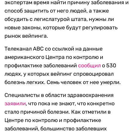
экспертам время найти причину заболевания и
способ защитить от него людей, а также
обсудить с легислатурой штата, нужны ли
новые законы, которые будут регулировать
рынок вейпинга.
Телеканал ABC со ссылкой на данные
американского Центра по контролю и
профилактике заболеваний
сообщил
о 530
людях, у которых вейпинг спровоцировал
болезнь легких. Семь человек от нее умерли.
Специалисты в области здравоохранения
заявили
, что пока не знают, что конкретно
стало причиной болезни. Как отметили в
Центре по контролю и профилактике
заболеваний, большинство заболевших