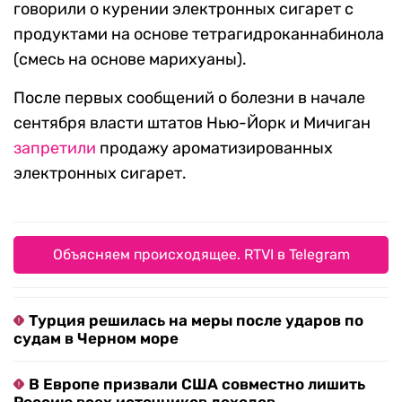
говорили о курении электронных сигарет с
продуктами на основе тетрагидроканнабинола
(смесь на основе марихуаны).
После первых сообщений о болезни в начале
сентября власти штатов Нью-Йорк и Мичиган
запретили
продажу ароматизированных
электронных сигарет.
Объясняем происходящее. RTVI в Telegram
Турция решилась на меры после ударов по
судам в Черном море
В Европе призвали США совместно лишить