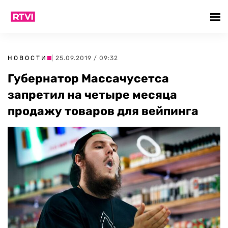
НОВОСТИ
| 25.09.2019 / 09:32
Губернатор Массачусетса
запретил на четыре месяца
продажу товаров для вейпинга