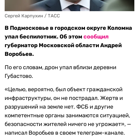
Сергей Карпухин / ТАСС
В Подмосковье в городском округе Коломна
упал беспилотник. Об этом
сообщил
губернатор Московской области Андрей
Воробьев.
По его словам, дрон упал вблизи деревни
Губастово.
«Целью, вероятно, был объект гражданской
инфраструктуры, он не пострадал. Жертв и
разрушений на земле нет. ФСБ и другие
компетентные органы занимаются ситуацией,
безопасности жителей ничего не угрожает», —
написал Воробьев в своем телеграм-канале.