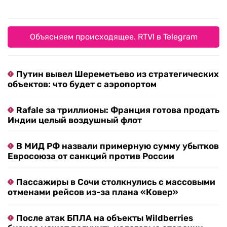
Объясняем происходящее. RTVI в Telegram
Путин вывел Шереметьево из стратегических
объектов: что будет с аэропортом
Rafale за триллионы: Франция готова продать
Индии целый воздушный флот
В МИД РФ назвали примерную сумму убытков
Евросоюза от санкций против России
Пассажиры в Сочи столкнулись с массовыми
отменами рейсов из-за плана «Ковер»
После атак БПЛА на объекты Wildberries