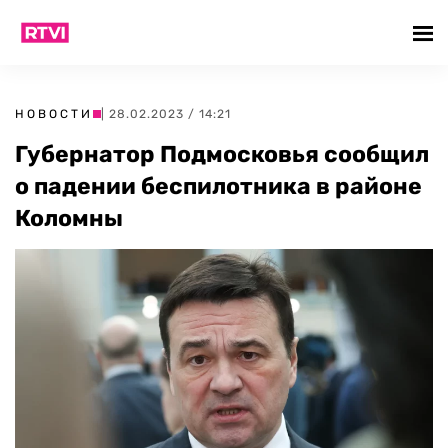
НОВОСТИ
| 28.02.2023 / 14:21
Губернатор Подмосковья сообщил
о падении беспилотника в районе
Коломны