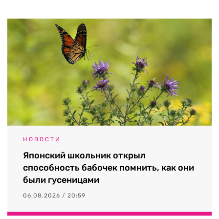
НОВОСТИ
Японский школьник открыл
способность бабочек помнить, как они
были гусеницами
06.08.2026 / 20:59