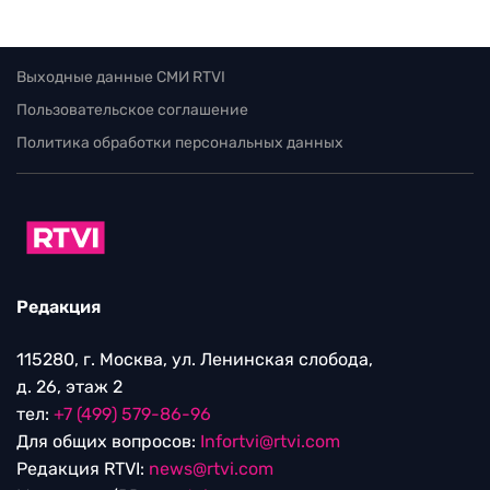
Выходные данные СМИ RTVI
Пользовательское соглашение
Политика обработки персональных данных
Редакция
115280, г. Москва, ул. Ленинская слобода,
д. 26, этаж 2
тел:
+7 (499) 579-86-96
Для общих вопросов:
Infortvi@rtvi.com
Редакция RTVI:
news@rtvi.com