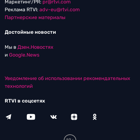
Маркетинг/PR:
pr@rtvi.com
Реклама RTVI:
adv-eu@rtvi.com
Партнерские материалы
Достойные новости
Мы в
Дзен.Новостях
и
Google.News
Уведомление об использовании рекомендательных
технологий
RTVI в соцсетях