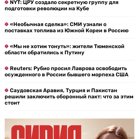
NYT: ЦРУ создало секретную группу для
подготовки революции на Кубе
«Необычная сделка»: СМИ узнали о
поставках топлива из Южной Кореи в Россию
«Мы не хотим тонуть»: жители Тюменской
области обратились к Путину
Reuters: Рубио просил Лаврова освободить
осужденного в России бывшего морпеха США
Саудовская Аравия, Турция и Пакистан
решили заключить оборонный пакт: что за этим
стоит