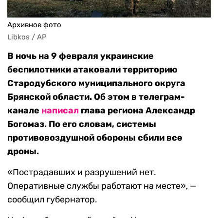
Архивное фото
Libkos / AP
В ночь на 9 февраля украинские
беспилотники атаковали территорию
Стародубского муниципального округа
Брянской области. Об этом в телеграм-
канале
написал
глава региона Александр
Богомаз. По его словам, системы
противовоздушной обороны сбили все
дроны.
«Пострадавших и разрушений нет.
Оперативные службы работают на месте», —
сообщил губернатор.