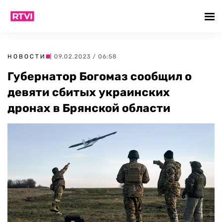
НОВОСТИ
| 09.02.2023 / 06:58
Губернатор Богомаз сообщил о
девяти сбитых украинских
дронах в Брянской области