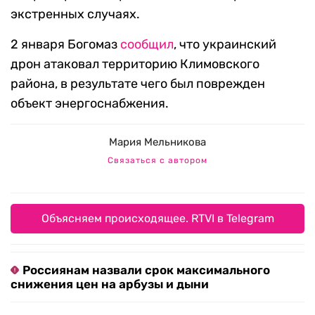
экстренных случаях.
2 января Богомаз
сообщил
, что украинский
дрон атаковал территорию Климовского
района, в результате чего был поврежден
объект энергоснабжения.
Мария Мельникова
Связаться с автором
Объясняем происходящее. RTVI в Telegram
Россиянам назвали срок максимального
снижения цен на арбузы и дыни