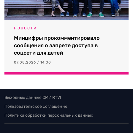
НОВОСТИ
Минцифры прокомментировало
сообщения о запрете доступа в
соцсети для детей
07.08.2026 / 14:00
Выходные данные СМИ RTVI
Пользовательское соглашение
Политика обработки персональных данных