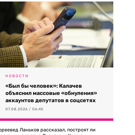
НОВОСТИ
«Был бы человек»: Калачев
объяснил массовые «обнуления»
аккаунтов депутатов в соцсетях
07.08.2026 / 06:45
ореевед Ланьков рассказал, построят ли