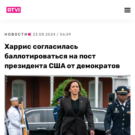
НОВОСТИ
| 23.08.2024 / 06:59
Харрис согласилась
баллотироваться на пост
президента США от демократов