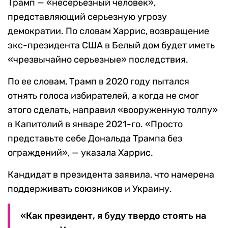
Трамп — «несерьезный человек»,
представляющий серьезную угрозу
демократии. По словам Харрис, возвращение
экс-президента США в Белый дом будет иметь
«чрезвычайно серьезные» последствия.
По ее словам, Трамп в 2020 году пытался
отнять голоса избирателей, а когда не смог
этого сделать, направил «вооруженную толпу»
в Капитолий в январе 2021-го. «Просто
представьте себе Дональда Трампа без
ограждений», — указала Харрис.
Кандидат в президента заявила, что намерена
поддерживать союзников и Украину.
«Как президент, я буду твердо стоять на