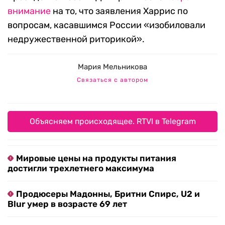
внимание
на то, что заявления Харрис по
вопросам, касавшимся России «изобиловали
недружественной риторикой».
Мария Мельникова
Связаться с автором
Объясняем происходящее. RTVI в Telegram
Мировые цены на продукты питания
достигли трехлетнего максимума
Продюсеры Мадонны, Бритни Спирс, U2 и
Blur умер в возрасте 69 лет