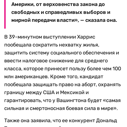
Америки, от верховенства закона до
свободных и справедливых выборов и
мирной передачи власти», — сказала она.
В 39-минутном выступлении Харрис
пообещала сократить нехватку жилья,
защитить систему социального обеспечения и
ввести налоговое снижение для среднего
класса, которое принесет пользу более чем 100
млн американцев. Кроме того, кандидат
пообещала защищать право на аборт, охранять
границу между США и Мексикой и
гарантировать, что у Вашингтона будет «самая
сильная и смертоносная боевая сила в мире».
Также она заявила, что ее конкурент Дональд