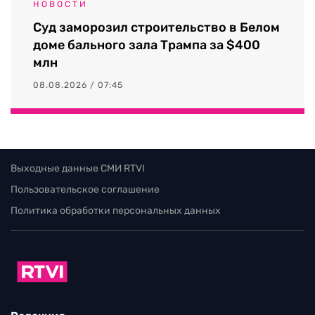
НОВОСТИ
Суд заморозил строительство в Белом
доме бального зала Трампа за $400
млн
08.08.2026 / 07:45
Выходные данные СМИ RTVI
Пользовательское соглашение
Политика обработки персональных данных