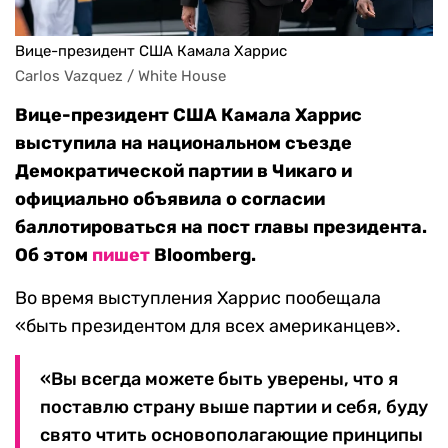
Вице-президент США Камала Харрис
Carlos Vazquez / White House
Вице-президент США Камала Харрис
выступила на национальном съезде
Демократической партии в Чикаго и
официально объявила о согласии
баллотироваться на пост главы президента.
Об этом
пишет
Bloomberg.
Во время выступления Харрис пообещала
«быть президентом для всех американцев».
«Вы всегда можете быть уверены, что я
поставлю страну выше партии и себя, буду
свято чтить основополагающие принципы