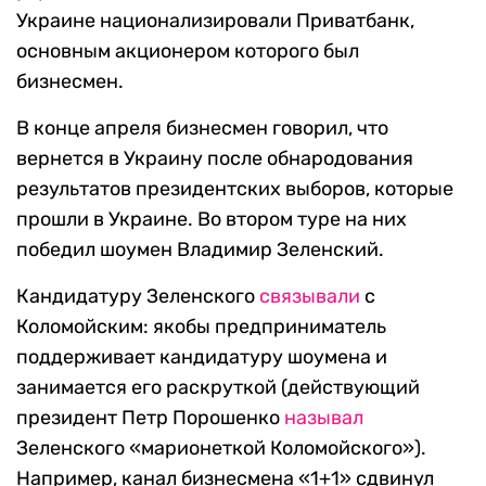
Украине национализировали Приватбанк,
основным акционером которого был
бизнесмен.
В конце апреля бизнесмен говорил, что
вернется в Украину после обнародования
результатов президентских выборов, которые
прошли в Украине. Во втором туре на них
победил шоумен Владимир Зеленский.
Кандидатуру Зеленского
связывали
с
Коломойским: якобы предприниматель
поддерживает кандидатуру шоумена и
занимается его раскруткой (действующий
президент Петр Порошенко
называл
Зеленского «марионеткой Коломойского»).
Например, канал бизнесмена «1+1» сдвинул