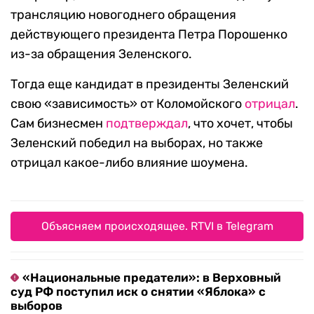
трансляцию новогоднего обращения
действующего президента Петра Порошенко
из-за обращения Зеленского.
Тогда еще кандидат в президенты Зеленский
свою «зависимость» от Коломойского
отрицал
.
Сам бизнесмен
подтверждал
, что хочет, чтобы
Зеленский победил на выборах, но также
отрицал какое-либо влияние шоумена.
Объясняем происходящее. RTVI в Telegram
«Национальные предатели»: в Верховный
суд РФ поступил иск о снятии «Яблока» с
выборов