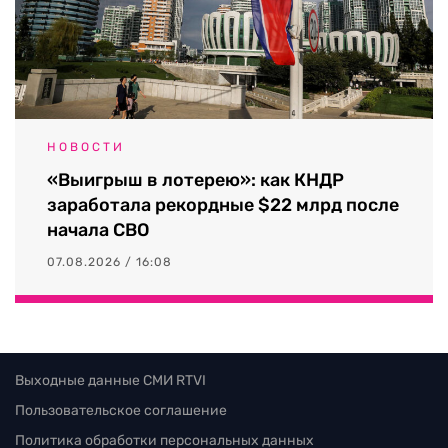
НОВОСТИ
«Выигрыш в лотерею»: как КНДР
заработала рекордные $22 млрд после
начала СВО
07.08.2026 / 16:08
Выходные данные СМИ RTVI
Пользовательское соглашение
Политика обработки персональных данных