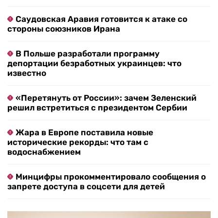
Саудовская Аравия готовится к атаке со
стороны союзников Ирана
В Польше разработали программу
депортации безработных украинцев: что
известно
«Перетянуть от России»: зачем Зеленский
решил встретиться с президентом Сербии
Жара в Европе поставила новые
исторические рекорды: что там с
водоснабжением
Минцифры прокомментировало сообщения о
запрете доступа в соцсети для детей