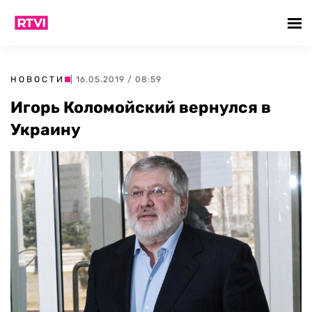
НОВОСТИ
| 16.05.2019 / 08:59
Игорь Коломойский вернулся в
Украину