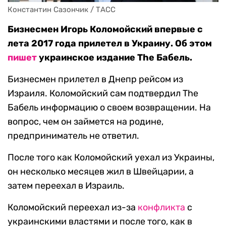
Константин Сазончик / ТАСС
Бизнесмен Игорь Коломойский впервые с
лета 2017 года прилетел в Украину. Об этом
пишет
украинское издание The Бабель.
Бизнесмен прилетел в Днепр рейсом из
Израиля. Коломойский сам подтвердил The
Бабель информацию о своем возвращении. На
вопрос, чем он займется на родине,
предприниматель не ответил.
После того как Коломойский уехал из Украины,
он несколько месяцев жил в Швейцарии, а
затем переехал в Израиль.
Коломойский переехал из-за
конфликта
с
украинскими властями и после того, как в