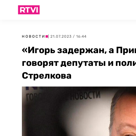
НОВОСТИ
| 21.07.2023 / 16:44
«Игорь задержан, а При
говорят депутаты и пол
Стрелкова