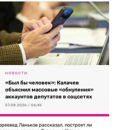
НОВОСТИ
«Был бы человек»: Калачев
объяснил массовые «обнуления»
аккаунтов депутатов в соцсетях
07.08.2026 / 06:45
ореевед Ланьков рассказал, построят ли