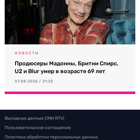
НОВОСТИ
Продюсеры Мадонны, Бритни Спирс,
U2 и Blur умер в возрасте 69 лет
07.08.2026 / 21:32
Выходные данные СМИ RTVI
Пользовательское соглашение
Политика обработки персональных данных