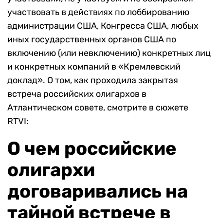
участвовать в действиях по лоббированию
администрации США, Конгресса США, любых
иных государственных органов США по
включению (или невключению) конкретных лиц
и конкретных компаний в «Кремлевский
доклад». О том, как проходила закрытая
встреча российских олигархов в
Атлантическом совете, смотрите в сюжете
RTVI:
О чем российские
олигархи
договаривались на
тайной встрече в