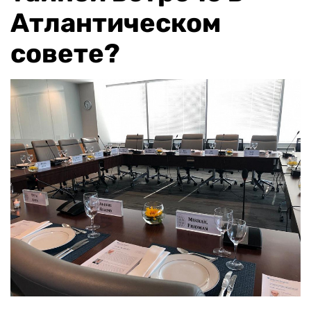
Атлантическом
совете?