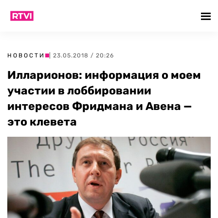
НОВОСТИ
| 23.05.2018 / 20:26
Илларионов: информация о моем
участии в лоббировании
интересов Фридмана и Авена —
это клевета