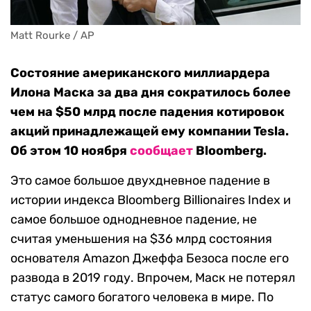
Matt Rourke / AP
Состояние американского миллиардера
Илона Маска за два дня сократилось более
чем на $50 млрд после падения котировок
акций принадлежащей ему компании Tesla.
Об этом 10 ноября
сообщает
Bloomberg.
Это самое большое двухдневное падение в
истории индекса Bloomberg Billionaires Index и
самое большое однодневное падение, не
считая уменьшения на $36 млрд состояния
основателя Amazon Джеффа Безоса после его
развода в 2019 году. Впрочем, Маск не потерял
статус самого богатого человека в мире. По