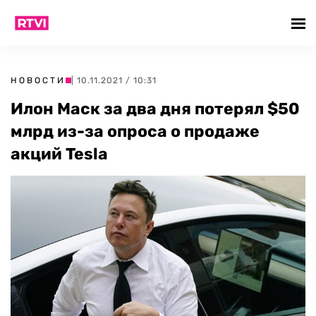
НОВОСТИ
| 10.11.2021 / 10:31
Илон Маск за два дня потерял $50
млрд из-за опроса о продаже
акций Tesla