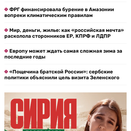
ФРГ финансировала бурение в Амазонии
вопреки климатическим правилам
Мир, деньги, жилье: как «российская мечта»
расколола сторонников ЕР, КПРФ и ЛДПР
Европу может ждать самая сложная зима за
последние годы
«Пощечина братской России»: сербские
политики объяснили цель визита Зеленского