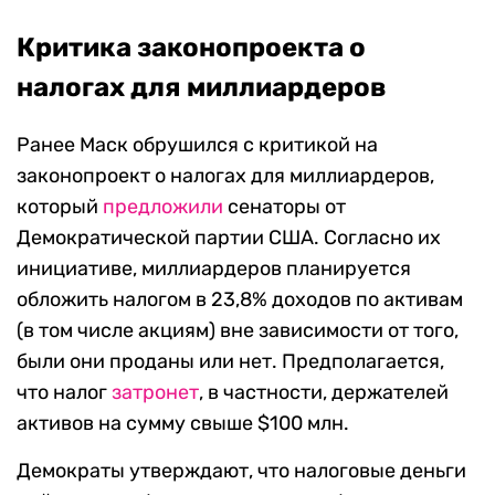
Критика законопроекта о
налогах для миллиардеров
Ранее Маск обрушился с критикой на
законопроект о налогах для миллиардеров,
который
предложили
сенаторы от
Демократической партии США. Согласно их
инициативе, миллиардеров планируется
обложить налогом в 23,8% доходов по активам
(в том числе акциям) вне зависимости от того,
были они проданы или нет. Предполагается,
что налог
затронет
, в частности, держателей
активов на сумму свыше $100 млн.
Демократы утверждают, что налоговые деньги