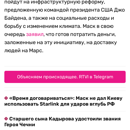
пойдут на инфраструктурную реформу,
предложенную командой президента США Джо
Байдена, а также на социальные расходы и
борьбу с изменением климата. Маск в свою
очередь
заявил
, что готов потратить деньги,
заложенные на эту инициативу, на доставку
людей на Марс.
Объясняем происходящее. RTVI в Telegram
«Время договариваться»: Маск не дал Киеву
использовать Starlink для ударов вглубь РФ
Старшего сына Кадырова удостоили звания
Героя Чечни