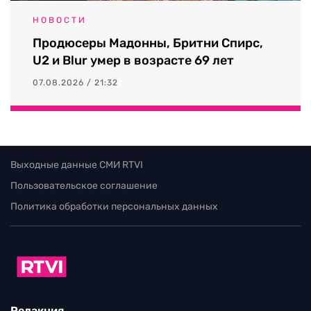
НОВОСТИ
Продюсеры Мадонны, Бритни Спирс,
U2 и Blur умер в возрасте 69 лет
07.08.2026 / 21:32
Выходные данные СМИ RTVI
Пользовательское соглашение
Политика обработки персональных данных
Редакция