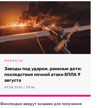
НОВОСТИ
Заводы под ударом, раненые дети:
последствия ночной атаки БПЛА 9
августа
09.08.2026 / 09:46
 Финляндии введут экзамен для получения