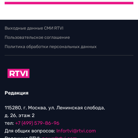
Выходные данные СМИ RTVI
Пользовательское соглашение
Политика обработки персональных данных
Редакция
115280, г. Москва, ул. Ленинская слобода,
д. 26, этаж 2
тел:
+7 (499) 579-86-96
Для общих вопросов:
Infortvi@rtvi.com