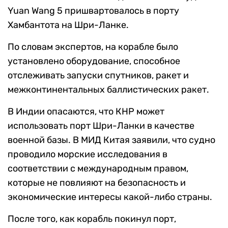
Yuan Wang 5 пришвартовалось в порту
Хамбантота на Шри-Ланке.
По словам экспертов, на корабле было
установлено оборудование, способное
отслеживать запуски спутников, ракет и
межконтинентальных баллистических ракет.
В Индии опасаются, что КНР может
использовать порт Шри-Ланки в качестве
военной базы. В МИД Китая заявили, что судно
проводило морские исследования в
соответствии с международным правом,
которые не повлияют на безопасность и
экономические интересы какой-либо страны.
После того, как корабль покинул порт,