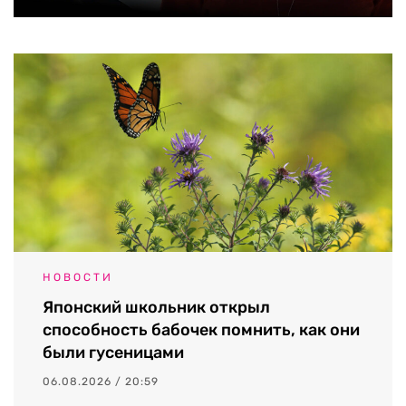
НОВОСТИ
Японский школьник открыл
способность бабочек помнить, как они
были гусеницами
06.08.2026 / 20:59