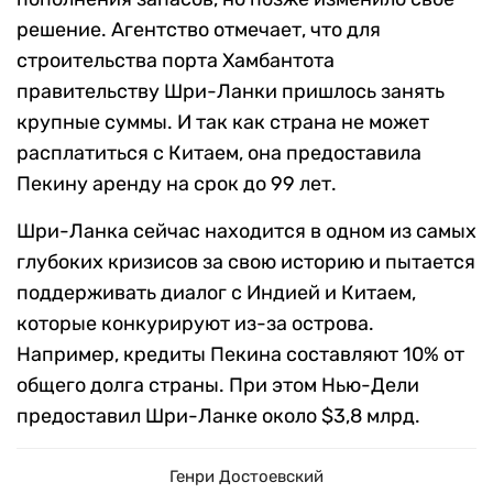
решение.
Агентство отмечает, что для
строительства порта Хамбантота
правительству Шри-Ланки пришлось занять
крупные суммы. И так как страна не может
расплатиться с Китаем, она предоставила
Пекину аренду на срок до 99 лет.
Шри-Ланка сейчас находится в одном из самых
глубоких кризисов за свою историю и пытается
поддерживать диалог с Индией и Китаем,
которые конкурируют из-за острова.
Например, кредиты Пекина составляют 10% от
общего долга страны. При этом Нью-Дели
предоставил Шри-Ланке около $3,8 млрд.
Генри Достоевский