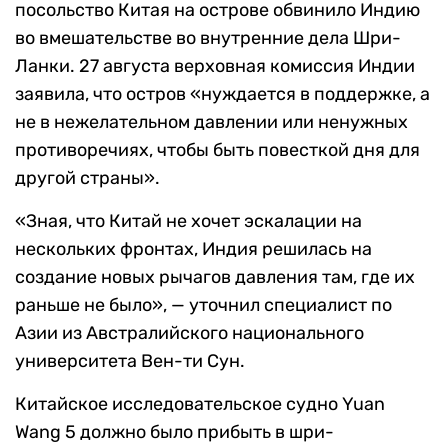
посольство Китая на острове обвинило Индию
во вмешательстве во внутренние дела Шри-
Ланки. 27 августа верховная комиссия Индии
заявила, что остров «нуждается в поддержке, а
не в нежелательном давлении или ненужных
противоречиях, чтобы быть повесткой дня для
другой страны».
«Зная, что Китай не хочет эскалации на
нескольких фронтах, Индия решилась на
создание новых рычагов давления там, где их
раньше не было»,
—
уточнил специалист по
Азии из Австралийского национального
университета Вен-ти Сун.
Китайское исследовательское судно Yuan
Wang 5 должно было прибыть в шри-