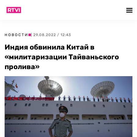
НОВОСТИ
| 29.08.2022 / 12:43
Индия обвинила Китай в
«милитаризации Тайваньского
пролива»