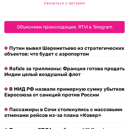
Связаться с автором
Объясняем происходящее. RTVI в Telegram
Путин вывел Шереметьево из стратегических
объектов: что будет с аэропортом
Rafale за триллионы: Франция готова продать
Индии целый воздушный флот
В МИД РФ назвали примерную сумму убытков
Евросоюза от санкций против России
Пассажиры в Сочи столкнулись с массовыми
отменами рейсов из-за плана «Ковер»