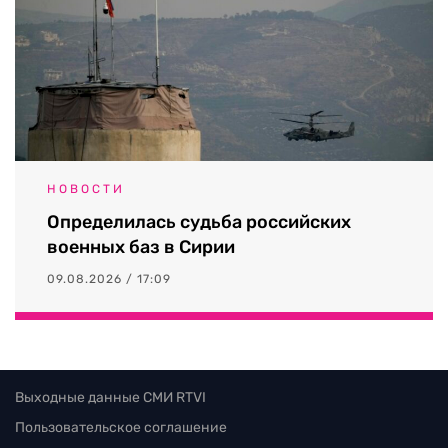
НОВОСТИ
Определилась судьба российских
военных баз в Сирии
09.08.2026 / 17:09
Выходные данные СМИ RTVI
Пользовательское соглашение