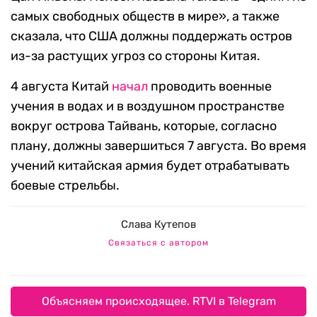
самых свободных обществ в мире», а также
сказала, что США должны поддержать остров
из-за растущих угроз со стороны Китая.
4 августа Китай
начал
проводить военные
учения в водах и в воздушном пространстве
вокруг острова Тайвань, которые, согласно
плану, должны завершиться 7 августа. Во время
учений китайская армия будет отрабатывать
боевые стрельбы.
Слава Кутепов
Связаться с автором
Объясняем происходящее. RTVI в Telegram