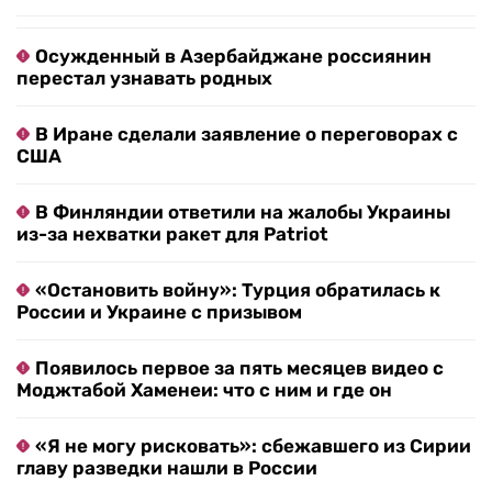
Осужденный в Азербайджане россиянин
перестал узнавать родных
В Иране сделали заявление о переговорах с
США
В Финляндии ответили на жалобы Украины
из-за нехватки ракет для Patriot
«Остановить войну»: Турция обратилась к
России и Украине с призывом
Появилось первое за пять месяцев видео с
Моджтабой Хаменеи: что с ним и где он
«Я не могу рисковать»: сбежавшего из Сирии
главу разведки нашли в России