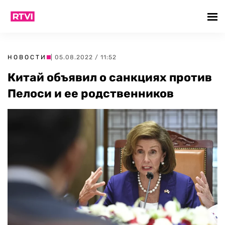
НОВОСТИ
| 05.08.2022 / 11:52
Китай объявил о санкциях против
Пелоси и ее родственников