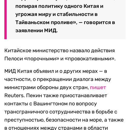
попирая политику одного Китая и
угрожая миру и стабильности в
Тайваньском проливе», — говорится в
заявлении МИД.
Китайское министерство назвало действия
Пелоси «порочными» и «провокативными».
МИД Китая объявил и о других мерах — в
частности, о прекращении диалога между
министрами обороны двух стран,
пишет
Reuters. Пекин также приостанавливает
контакты с Вашингтоном по вопросу
трансграничного сотрудничества в борьбе с
преступностью, безопасности на море, а также
в отношениях между странами в области