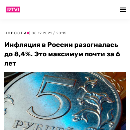
НОВОСТИ
| 08.12.2021 / 20:15
Инфляция в России разогналась
до 8,4%. Это максимум почти за 6
лет