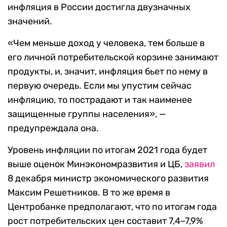
инфляция в России достигла двузначных
значений.
«Чем меньше доход у человека, тем больше в
его личной потребительской корзине занимают
продукты, и, значит, инфляция бьет по нему в
первую очередь. Если мы упустим сейчас
инфляцию, то пострадают и так наименее
защищенные группы населения», —
предупреждала она.
Уровень инфляции по итогам 2021 года будет
выше оценок Минэкономразвития и ЦБ,
заявил
8 декабря министр экономического развития
Максим Решетников. В то же время в
Центробанке предполагают, что по итогам года
рост потребительских цен составит 7,4–7,9%