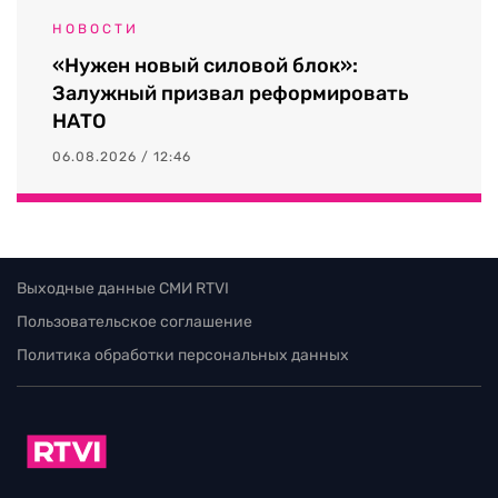
НОВОСТИ
«Нужен новый силовой блок»:
Залужный призвал реформировать
НАТО
06.08.2026 / 12:46
Выходные данные СМИ RTVI
Пользовательское соглашение
Политика обработки персональных данных