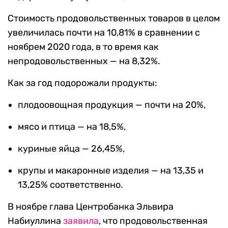
Стоимость продовольственных товаров в целом
увеличилась почти на 10,81% в сравнении с
ноябрем 2020 года, в то время как
непродовольственных — на 8,32%.
Как за год подорожали продукты:
плодоовощная продукция — почти на 20%,
мясо и птица — на 18,5%,
куриные яйца — 26,45%,
крупы и макаронные изделия — на 13,35 и
13,25% соответственно.
В ноябре глава Центробанка Эльвира
Набиуллина
заявила
, что продовольственная