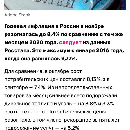
Adobe Stock
Годовая инфляция в России в ноябре
разогналась до 8,4% по сравнению с тем же
месяцем 2020 года,
следует
из данных
Росстата. Это максимум с января 2016 года,
когда она равнялась 9,77%.
Для сравнения, в октябре рост
потребительских цен составлял 8,13%, а в
сентябре — 7,4%. Из непродовольственных
товаров за месяц сильнее всего подорожали
дизельное топливо и уголь — на 3,8% и 3,3%
соответственно. Потребительские цены
разогнало, в том числе, рекордное за пять лет
подорожание услуг — на 5,2%.