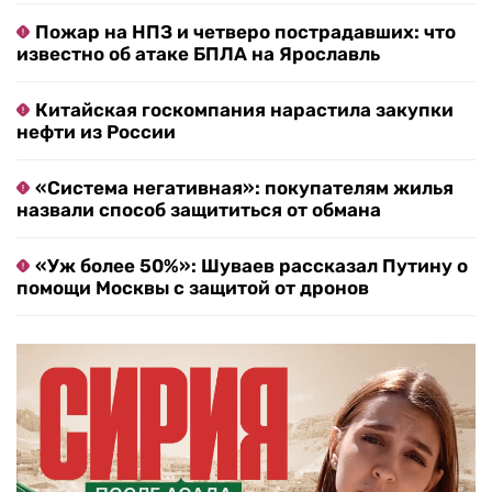
Пожар на НПЗ и четверо пострадавших: что
известно об атаке БПЛА на Ярославль
Китайская госкомпания нарастила закупки
нефти из России
«Система негативная»: покупателям жилья
назвали способ защититься от обмана
«Уж более 50%»: Шуваев рассказал Путину о
помощи Москвы с защитой от дронов