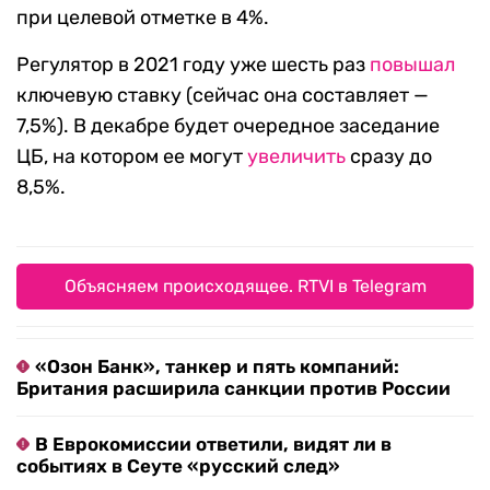
при целевой отметке в 4%.
Регулятор в 2021 году уже шесть раз
повышал
ключевую ставку (сейчас она составляет —
7,5%). В декабре будет очередное заседание
ЦБ, на котором ее могут
увеличить
сразу до
8,5%.
Объясняем происходящее. RTVI в Telegram
«Озон Банк», танкер и пять компаний:
Британия расширила санкции против России
В Еврокомиссии ответили, видят ли в
событиях в Сеуте «русский след»