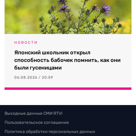
НОВОСТИ
Японский школьник открыл
способность бабочек помнить, как они
были гусеницами
06.08.2026 / 20:59
Выходные данные СМИ RTVI
Пользовательское соглашение
Политика обработки персональных данных