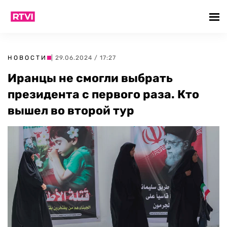
НОВОСТИ
| 29.06.2024 / 17:27
Иранцы не смогли выбрать
президента с первого раза. Кто
вышел во второй тур