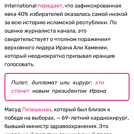
International
передает
, что зафиксированная
явка 40% избирателей оказалась самой низкой
за всю историю исламской республики. По
оценке журналиста канала, это
свидетельствует о «полном поражении»
верховного лидера Ирана Али Хаменеи,
который неоднократно призывал иранцев
голосовать.
Пилот, дипломат или хирург:
кто
станет
новым президентом Ирана
Масуд
Пезешкиан
, который был близок к
победе на выборах, — 69-летний кардиохирург,
бывший министр здравоохранения. Это