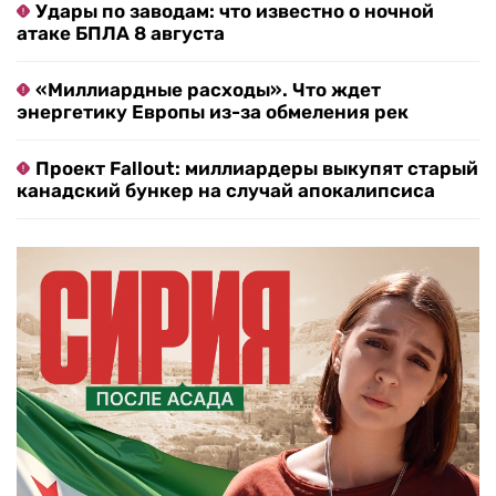
Удары по заводам: что известно о ночной
атаке БПЛА 8 августа
«Миллиардные расходы». Что ждет
энергетику Европы из-за обмеления рек
Проект Fallout: миллиардеры выкупят старый
канадский бункер на случай апокалипсиса