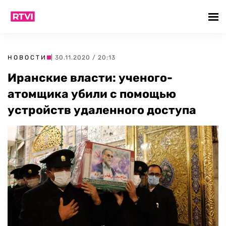
НОВОСТИ
| 30.11.2020 / 20:13
Иранские власти: ученого-
атомщика убили с помощью
устройств удаленного доступа