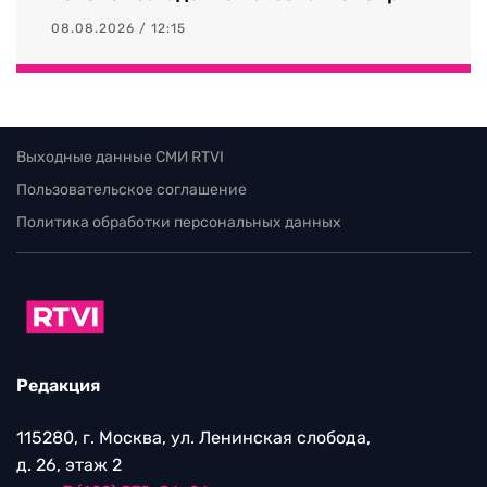
08.08.2026 / 12:15
Выходные данные СМИ RTVI
Пользовательское соглашение
Политика обработки персональных данных
Редакция
115280, г. Москва, ул. Ленинская слобода,
д. 26, этаж 2