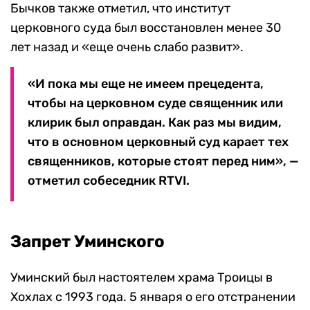
Бычков также отметил, что институт
церковного суда был восстановлен менее 30
лет назад и «еще очень слабо развит».
«И пока мы еще не имеем прецедента,
чтобы на церковном суде священник или
клирик был оправдан. Как раз мы видим,
что в основном церковный суд карает тех
священников, которые стоят перед ним», —
отметил собеседник RTVI.
Запрет Уминского
Уминский был настоятелем храма Троицы в
Хохлах с 1993 года. 5 января о его отстранении