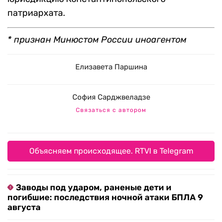
патриархата.
* признан Минюстом России иноагентом
Елизавета Паршина
София Сарджвеладзе
Связаться с автором
Объясняем происходящее. RTVI в Telegram
Заводы под ударом, раненые дети и
погибшие: последствия ночной атаки БПЛА 9
августа