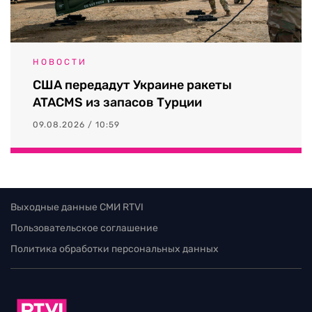
НОВОСТИ
США передадут Украине ракеты
ATACMS из запасов Турции
09.08.2026 / 10:59
Выходные данные СМИ RTVI
Пользовательское соглашение
Политика обработки персональных данных