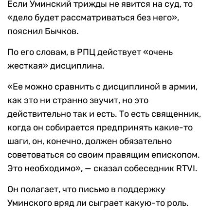
Если Уминский трижды не явится на суд, то
«дело будет рассматриваться без него»,
пояснил Бычков.
По его словам, в РПЦ действует «очень
жесткая» дисциплина.
«Ее можно сравнить с дисциплиной в армии,
как это ни странно звучит, но это
действительно так и есть. То есть священник,
когда он собирается предпринять какие-то
шаги, он, конечно, должен обязательно
советоваться со своим правящим епископом.
Это необходимо», — сказал собеседник RTVI.
Он полагает, что письмо в поддержку
Уминского вряд ли сыграет какую-то роль.