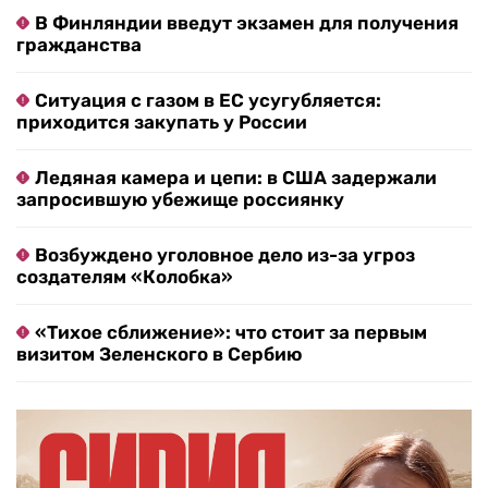
В Финляндии введут экзамен для получения
гражданства
Ситуация с газом в ЕС усугубляется:
приходится закупать у России
Ледяная камера и цепи: в США задержали
запросившую убежище россиянку
Возбуждено уголовное дело из-за угроз
создателям «Колобка»
«Тихое сближение»: что стоит за первым
визитом Зеленского в Сербию