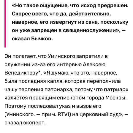
«Но такое ощущение, что исход предрешен.
Скорее всего, что да, действительно,
наверное, его извергнут из сана, поскольку
он уже запрещен в священнослужении», —
сказал Бычков.
Он полагает, что Уминского запретили в
служении из-за его интервью Алексею
Венедиктову*. «Я думаю, что это, наверное,
была последняя капля, которая переполнила
чашу терпения патриарха, потому что патриарх
является правящим епископом города Москвы.
Поэтому последовал указ и вызов его
(Уминского. — прим. RTVI) на церковный суд», —
сказал эксперт.