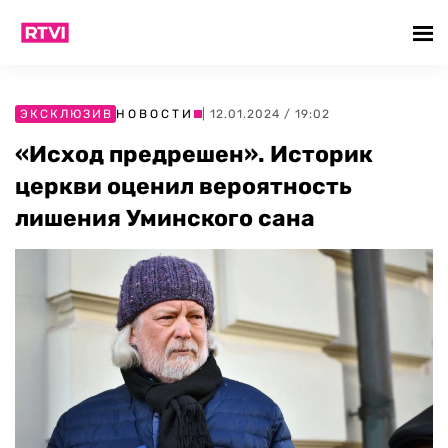
ЭКСКЛЮЗИВ
НОВОСТИ
| 12.01.2024 / 19:02
«Исход предрешен». Историк
церкви оценил вероятность
лишения Уминского сана