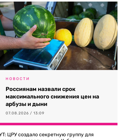
НОВОСТИ
Россиянам назвали срок
максимального снижения цен на
арбузы и дыни
07.08.2026 / 13:09
YT: ЦРУ создало секретную группу для