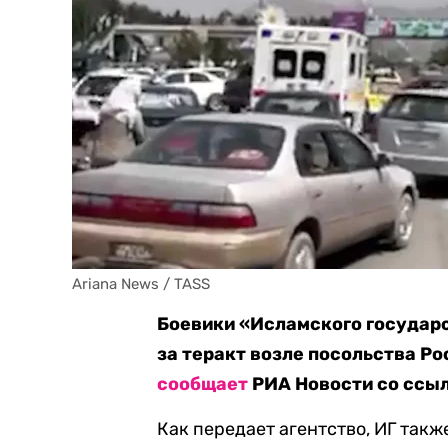
Ariana News / TASS
Боевики «Исламского государс
за теракт возле посольства Ро
сообщает
РИА Новости со ссыл
Как передает агентство, ИГ такж