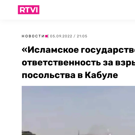
НОВОСТИ
| 05.09.2022 / 21:05
«Исламское государств
ответственность за взр
посольства в Кабуле