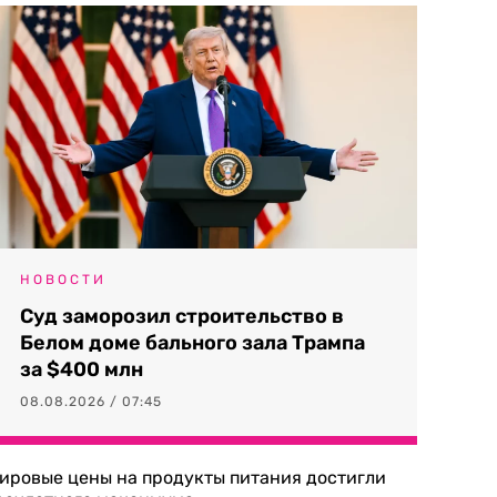
НОВОСТИ
Суд заморозил строительство в
Белом доме бального зала Трампа
за $400 млн
08.08.2026 / 07:45
ировые цены на продукты питания достигли