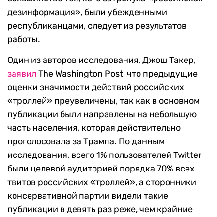
дезинформация», были убежденными
республиканцами, следует из результатов
работы.
Один из авторов исследования, Джош Такер,
заявил
The Washington Post
, что предыдущие
оценки значимости действий российских
«троллей» преувеличены, так как в основном
публикации были направлены на небольшую
часть населения, которая действительно
проголосовала за Трампа. По данным
исследования, всего 1% пользователей Twitter
были целевой аудиторией порядка 70% всех
твитов российских «троллей»
, а сторонники
консервативной партии видели такие
публикации в девять раз реже, чем крайние