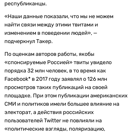
республиканцы.
«
Наши данные показали, что мы не можем
найти связи между этими твитами и
изменением в поведении людей», —
подчеркнул Такер.
По оценкам авторов работы, якобы
«спонсируемые Россией» твиты увидело
порядка 32 млн человек, в то время как
Facebook*
в
2017
году заявлял о 126 млн
просмотров таких публикаций на своей
площадке. При этом публикации американских
СМИ и политиков имели большее влияние на
электорат, а действия российских
пользователей
Twitter
не повлияли на
«политические взгляды, поляризацию,