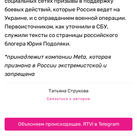
социальных сетях призывы в поддержку
боевых действий, которые Россия ведет на
Украине, и с оправданием военной операции.
Первоисточником, как уточнили в СБУ,
служили тексты со страницы российского
блогера Юрия Подоляки.
*принадлежит компании
Meta
, которая
признана в России экстремистской и
запрещена
Татьяна Струкова
Связаться с автором
Объясняем происходящее. RTVI в Telegram