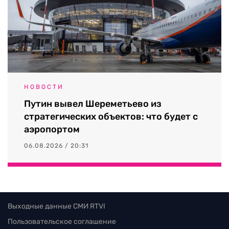
НОВОСТИ
Путин вывел Шереметьево из
стратегических объектов: что будет с
аэропортом
06.08.2026 / 20:31
Выходные данные СМИ RTVI
Пользовательское соглашение