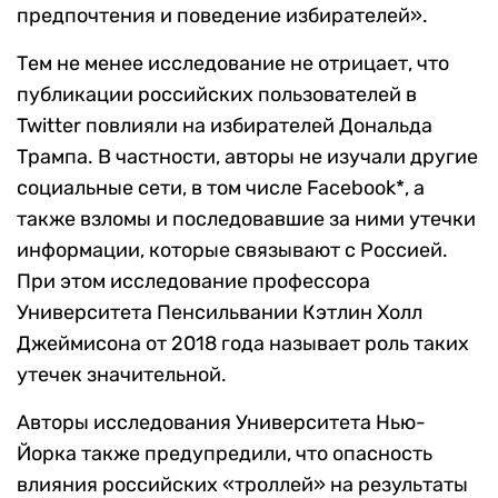
предпочтения и поведение избирателей».
Тем не менее исследование не отрицает, что
публикации российских пользователей в
Twitter повлияли
на избирателей Дональда
Трампа. В частности, авторы не изучали другие
социальные сети, в том числе
Facebook
*, а
также взломы и последовавшие за ними утечки
информации, которые связывают с Россией.
При этом исследование профессора
Университета Пенсильвании Кэтлин Холл
Джеймисона от 2018 года называет роль таких
утечек значительной.
Авторы исследования Университета Нью-
Йорка также предупредили, что опасность
влияния российских «троллей» на результаты