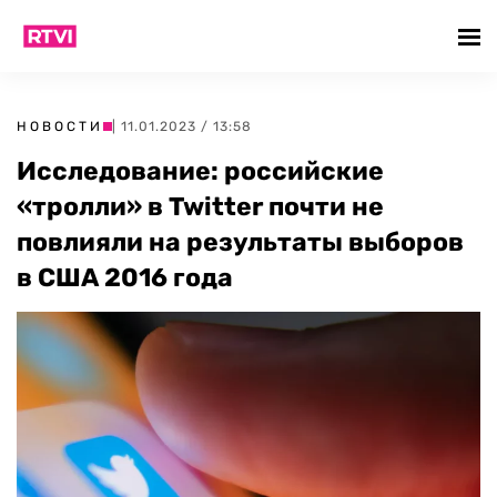
НОВОСТИ
| 11.01.2023 / 13:58
Исследование: российские
«тролли» в Twitter почти не
повлияли на результаты выборов
в США 2016 года