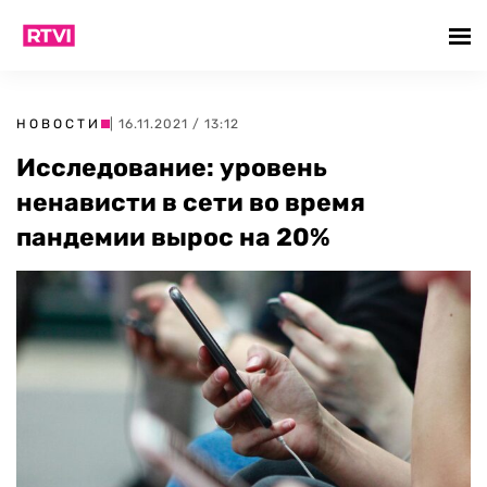
НОВОСТИ
| 16.11.2021 / 13:12
Исследование: уровень
ненависти в сети во время
пандемии вырос на 20%