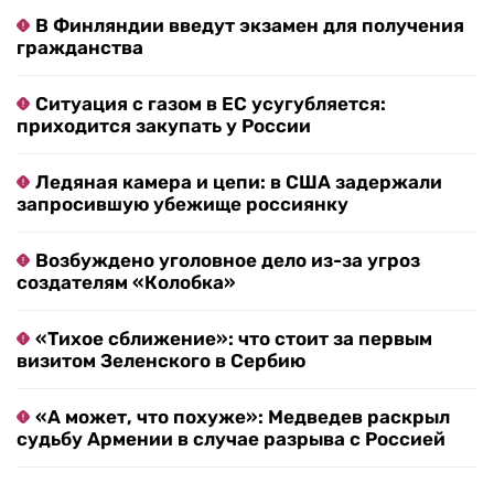
В Финляндии введут экзамен для получения
гражданства
Ситуация с газом в ЕС усугубляется:
приходится закупать у России
Ледяная камера и цепи: в США задержали
запросившую убежище россиянку
Возбуждено уголовное дело из-за угроз
создателям «Колобка»
«Тихое сближение»: что стоит за первым
визитом Зеленского в Сербию
«А может, что похуже»: Медведев раскрыл
судьбу Армении в случае разрыва с Россией