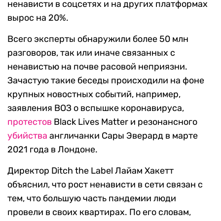
ненависти в соцсетях и на других платформах
вырос на 20%.
Всего эксперты обнаружили более 50 млн
разговоров, так или иначе связанных с
ненавистью на почве расовой неприязни.
Зачастую такие беседы происходили на фоне
крупных новостных событий, например,
заявления ВОЗ о вспышке коронавируса,
протестов
Black Lives Matter и резонансного
убийства
англичанки Сары Эверард в марте
2021 года в Лондоне.
Директор Ditch the Label Лайам Хакетт
объяснил, что рост ненависти в сети связан с
тем, что большую часть пандемии люди
провели в своих квартирах. По его словам,