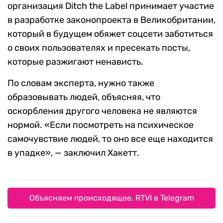
организация Ditch the Label принимает участие
в разработке законопроекта в Великобритании,
который в будущем обяжет соцсети заботиться
о своих пользователях и пресекать посты,
которые разжигают ненависть.
По словам эксперта, нужно также
образовывать людей, объясняя, что
оскорбления другого человека не являются
нормой. «Если посмотреть на психическое
самочувствие людей, то оно все еще находится
в упадке», — заключил Хакетт.
Объясняем происходящее. RTVI в Telegram