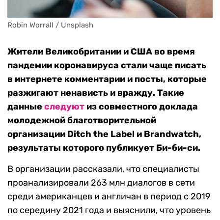
Robin Worrall / Unsplash
Жители Великобритании и США во время
пандемии коронавируса стали чаще писать
в интернете комментарии и посты, которые
разжигают ненависть и вражду. Такие
данные
следуют
из совместного доклада
молодежной благотворительной
организации Ditch the Label и Brandwatch,
результаты которого публикует Би-би-си.
В организации рассказали, что специалисты
проанализировали 263 млн диалогов в сети
среди американцев и англичан в период с 2019
по середину 2021 года и выяснили, что уровень