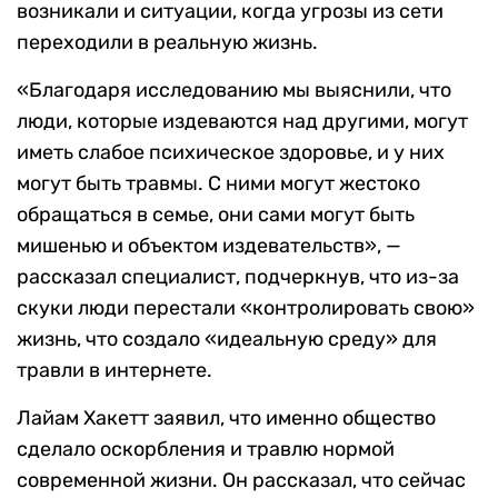
возникали и ситуации, когда угрозы из сети
переходили в реальную жизнь.
«Благодаря исследованию мы выяснили, что
люди, которые издеваются над другими, могут
иметь слабое психическое здоровье, и у них
могут быть травмы. С ними могут жестоко
обращаться в семье, они сами могут быть
мишенью и объектом издевательств», —
рассказал специалист, подчеркнув, что из-за
скуки люди перестали «контролировать свою»
жизнь, что создало «идеальную среду» для
травли в интернете.
Лайам Хакетт заявил, что именно общество
сделало оскорбления и травлю нормой
современной жизни. Он рассказал, что сейчас