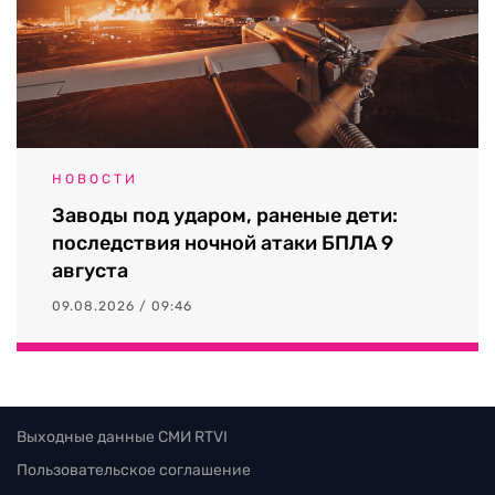
НОВОСТИ
Заводы под ударом, раненые дети:
последствия ночной атаки БПЛА 9
августа
09.08.2026 / 09:46
Выходные данные СМИ RTVI
Пользовательское соглашение