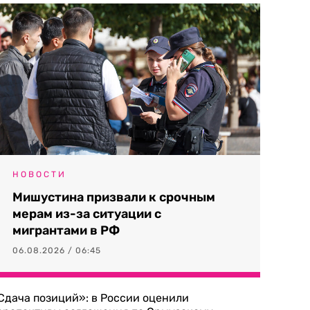
НОВОСТИ
Мишустина призвали к срочным
мерам из-за ситуации с
мигрантами в РФ
06.08.2026 / 06:45
Сдача позиций»: в России оценили