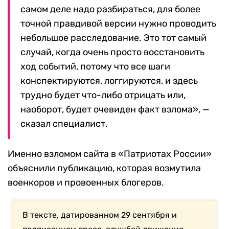
самом деле надо разбираться, для более
точной правдивой версии нужно проводить
небольшое расследование.
Это тот самый
случай, когда очень просто восстановить
ход событий, потому что все шаги
конспектируются, логгируются, и здесь
трудно будет что-либо отрицать или,
наоборот, будет очевиден факт взлома», —
сказал специалист.
Именно взломом сайта в «Патриотах России»
объяснили публикацию, которая возмутила
военкоров и провоенных блогеров.
В тексте, датированном 29 сентября и