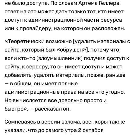
не было доступа.
По словам Артема Геллера,
ответ на это может дать только тот, кто имеет
доступ к администрационной части ресурса
или к провайдеру, на котором он расположен.
«Теоретически возможно [удалить материалы с
сайта, который был «обрушен»], потому что
если кто-то (злоумышленник) получил доступ к
сайту, к серверу, то он имеет доступ и может
добавлять, удалять материалы, позже, раньше
— в общем, он имеет полные
администрационные права на все что угодно.
Но вычисляется все довольно просто и
быстро», — рассказал он.
Сомневаясь в версии взлома, военкоры также
указали, что до самого утра 2 октября