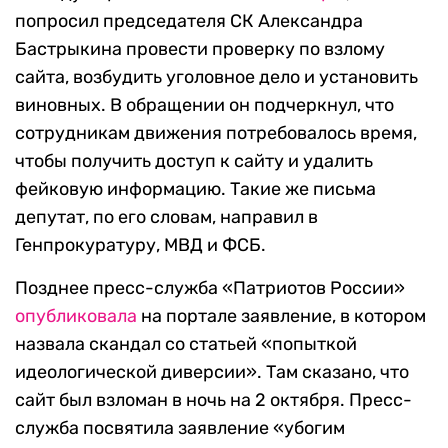
попросил председателя СК Александра
Бастрыкина провести проверку по взлому
сайта, возбудить уголовное дело и установить
виновных. В обращении он подчеркнул, что
сотрудникам движения потребовалось время,
чтобы получить доступ к сайту и удалить
фейковую информацию. Такие же письма
депутат, по его словам, направил в
Генпрокуратуру, МВД и ФСБ.
Позднее пресс-служба «Патриотов России»
опубликовала
на портале заявление, в котором
назвала скандал со статьей «попыткой
идеологической диверсии». Там сказано, что
сайт был взломан в ночь на 2 октября. Пресс-
служба посвятила заявление «убогим