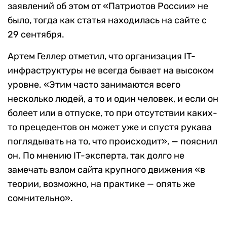
заявлений об этом от «Патриотов России» не
было, тогда как статья находилась на сайте с
29 сентября.
Артем Геллер отметил, что организация IT-
инфраструктуры не всегда бывает на высоком
уровне. «Этим часто занимаются всего
несколько людей, а то и один человек, и если он
болеет или в отпуске, то при отсутствии каких-
то прецедентов он может уже и спустя рукава
поглядывать на то, что происходит», — пояснил
он. По мнению IT-эксперта, так долго не
замечать взлом сайта крупного движения «в
теории, возможно, на практике — опять же
сомнительно».