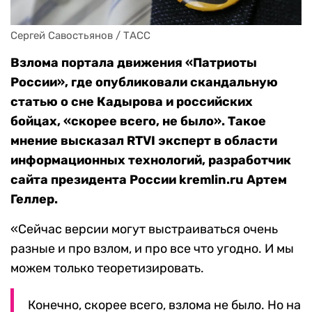
Сергей Савостьянов / ТАСС
Взлома портала движения «Патриоты
России», где опубликовали скандальную
статью о сне Кадырова и российских
бойцах, «скорее всего, не было». Такое
мнение высказал RTVI эксперт в области
информационных технологий, разработчик
сайта президента России kremlin.ru Артем
Геллер.
«Сейчас версии могут выстраиваться очень
разные и про взлом, и про все что угодно. И мы
можем только теоретизировать.
Конечно, скорее всего, взлома не было. Но на