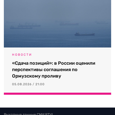
НОВОСТИ
«Сдача позиций»: в России оценили
перспективы соглашения по
Ормузскому проливу
05.08.2026 / 21:00
Выходные данные СМИ RTVI