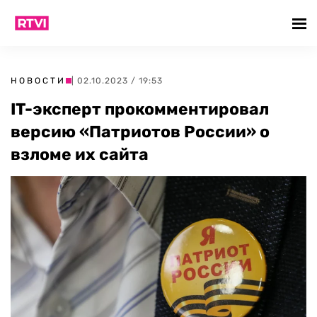
НОВОСТИ
| 02.10.2023 / 19:53
IT-эксперт прокомментировал
версию «Патриотов России» о
взломе их сайта