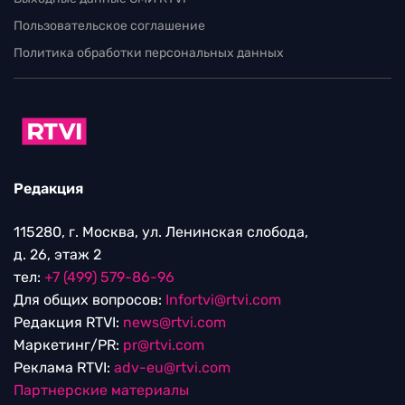
Пользовательское соглашение
Политика обработки персональных данных
Редакция
115280, г. Москва, ул. Ленинская слобода,
д. 26, этаж 2
тел:
+7 (499) 579-86-96
Для общих вопросов:
Infortvi@rtvi.com
Редакция RTVI:
news@rtvi.com
Маркетинг/PR:
pr@rtvi.com
Реклама RTVI:
adv-eu@rtvi.com
Партнерские материалы