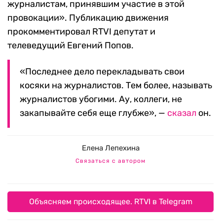
журналистам, принявшим участие в этой
провокации». Публикацию движения
прокомментировал RTVI депутат и
телеведущий Евгений Попов.
«Последнее дело перекладывать свои
косяки на журналистов. Тем более, называть
журналистов убогими. Ау, коллеги, не
закапывайте себя еще глубже», —
сказал
он.
Елена Лепехина
Связаться с автором
Объясняем происходящее. RTVI в Telegram