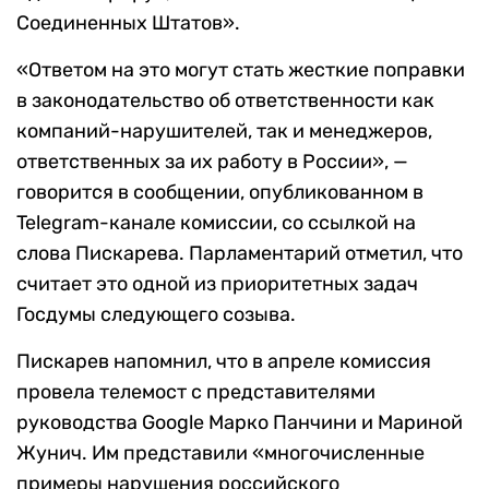
Соединенных Штатов».
«Ответом на это могут стать жесткие поправки
в законодательство об ответственности как
компаний-нарушителей, так и менеджеров,
ответственных за их работу в России», —
говорится в сообщении, опубликованном в
Telegram-канале комиссии, со ссылкой на
слова Пискарева. Парламентарий отметил, что
считает это одной из приоритетных задач
Госдумы следующего созыва.
Пискарев напомнил, что в апреле комиссия
провела телемост с представителями
руководства Google Марко Панчини и Мариной
Жунич. Им представили «многочисленные
примеры нарушения российского