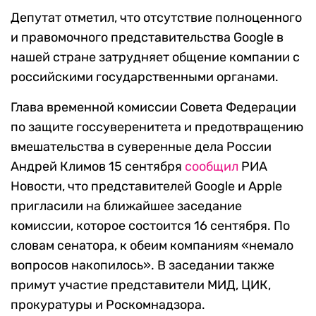
Депутат отметил, что отсутствие полноценного
и правомочного представительства Google в
нашей стране затрудняет общение компании с
российскими государственными органами.
Глава временной комиссии Совета Федерации
по защите госсуверенитета и предотвращению
вмешательства в суверенные дела России
Андрей Климов 15 сентября
сообщил
РИА
Новости, что представителей Google и Apple
пригласили на ближайшее заседание
комиссии, которое состоится 16 сентября. По
словам сенатора, к обеим компаниям «немало
вопросов накопилось». В заседании также
примут участие представители МИД, ЦИК,
прокуратуры и Роскомнадзора.