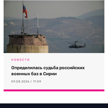
НОВОСТИ
Определилась судьба российских
военных баз в Сирии
09.08.2026 / 17:09