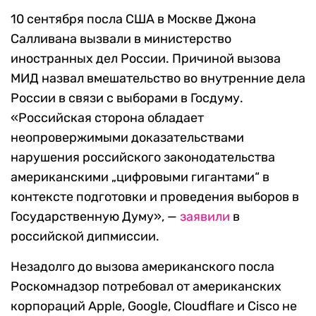
10 сентября посла США в Москве Джона
Салливана вызвали в министерство
иностранных дел России. Причиной вызова
МИД назвал вмешательство во внутренние дела
России в связи с выборами в Госдуму.
«Российская сторона обладает
неопровержимыми доказательствами
нарушения российского законодательства
американскими „цифровыми гигантами“ в
контексте подготовки и проведения выборов в
Государственную Думу», —
заявили
в
российской дипмиссии.
Незадолго до вызова американского посла
Роскомнадзор потребовал от американских
корпораций Аpple, Google, Cloudflare и Cisco не