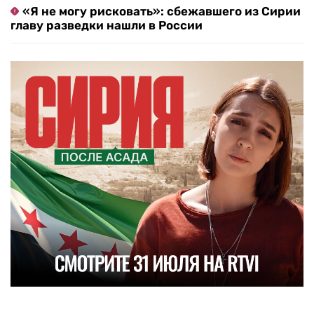
«Я не могу рисковать»: сбежавшего из Сирии
главу разведки нашли в России