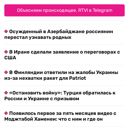
Объясняем происходящее. RTVI в Telegram
Осужденный в Азербайджане россиянин
перестал узнавать родных
В Иране сделали заявление о переговорах с
США
В Финляндии ответили на жалобы Украины
из-за нехватки ракет для Patriot
«Остановить войну»: Турция обратилась к
России и Украине с призывом
Появилось первое за пять месяцев видео с
Моджтабой Хаменеи: что с ним и где он