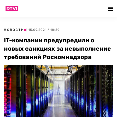
НОВОСТИ
| 15.09.2021 / 18:59
IT-компании предупредили о
новых санкциях за невыполнение
требований Роскомнадзора