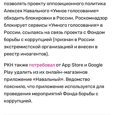
позволять проекту оппозиционного политика
Алексея Навального «Умное голосование»
обходить блокировки в России. Роскомнадзор
блокирует сервисы «Умного голосования» в
России, ссылаясь на связь проекта с Фондом
борьбы с коррупцией (признан в России
экстремистской организацией и внесен в
реестр иноагентов).
РКН также
потребовал
от App Store и Google
Play удалить из их онлайн-магазинов
приложение «Навальный». Ведомство
пояснило, что приложение используется для
проведения мероприятий Фонда борьбы с
коррупцией.