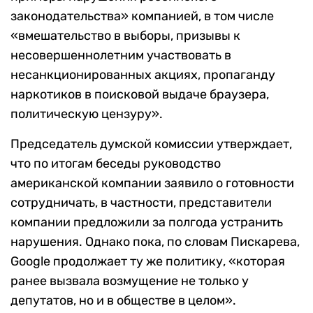
законодательства» компанией, в том числе
«вмешательство в выборы, призывы к
несовершеннолетним участвовать в
несанкционированных акциях, пропаганду
наркотиков в поисковой выдаче браузера,
политическую цензуру».
Председатель думской комиссии утверждает,
что по итогам беседы руководство
американской компании заявило о готовности
сотрудничать, в частности, представители
компании предложили за полгода устранить
нарушения. Однако пока, по словам Пискарева,
Google продолжает ту же политику, «которая
ранее вызвала возмущение не только у
депутатов, но и в обществе в целом».