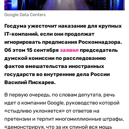
Google Data Centers
Госдума ужесточит наказание для крупных
IT-компаний, если они продолжат
игнорировать предписания Роскомнадзора.
Об этом 15 сентября
заявил
председатель
думской комиссии по расследованию
фактов вмешательства иностранных
государств во внутренние дела России
Василий Пискарев.
В первую очередь, по словам депутата, речь
идет о компании Google, руководство которой
«стыдливо уклоняется» от ответов на
претензии и терпит многомиллионные штрафы,
«демонстрируя, что за их спиной вся мощь