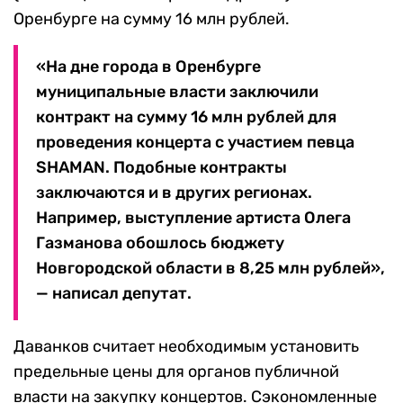
Оренбурге на сумму 16 млн рублей.
«На дне города в Оренбурге
муниципальные власти заключили
контракт на сумму 16 млн рублей для
проведения концерта с участием певца
SHAMAN. Подобные контракты
заключаются и в других регионах.
Например, выступление артиста Олега
Газманова обошлось бюджету
Новгородской области в 8,25 млн рублей»,
— написал депутат.
Даванков считает необходимым установить
предельные цены для органов публичной
власти на закупку концертов. Сэкономленные