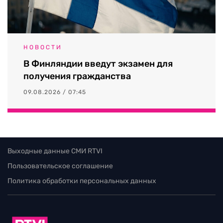
НОВОСТИ
В Финляндии введут экзамен для
получения гражданства
09.08.2026 / 07:45
Выходные данные СМИ RTVI
Пользовательское соглашение
Политика обработки персональных данных