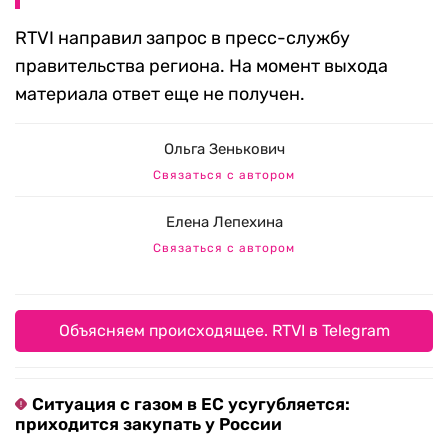
RTVI направил запрос в пресс-службу
правительства региона. На момент выхода
материала ответ еще не получен.
Ольга Зенькович
Связаться с автором
Елена Лепехина
Связаться с автором
Объясняем происходящее. RTVI в Telegram
Ситуация с газом в ЕС усугубляется:
приходится закупать у России