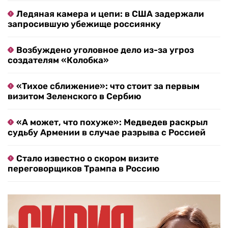
Ледяная камера и цепи: в США задержали
запросившую убежище россиянку
Возбуждено уголовное дело из-за угроз
создателям «Колобка»
«Тихое сближение»: что стоит за первым
визитом Зеленского в Сербию
«А может, что похуже»: Медведев раскрыл
судьбу Армении в случае разрыва с Россией
Стало известно о скором визите
переговорщиков Трампа в Россию