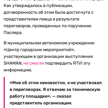
Как утверждалось в публикации,
договоренность об этом была достигнута с
представителем певца в результате
переговоров, проведенных по поручению
Паслера.
В муниципальном автономном учреждении
«Центр городских мероприятий»,
участвующем в организации выступления
SHAMAN,
не смогли
подтвердить RTVI эту
информацию.
«Мне об этом неизвестно, я не участвовал
в переговорах. Я отвечаю за техническую
работу площадки», — сказал
представитель организации.